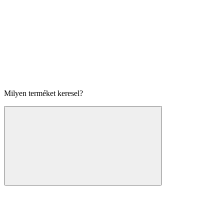
Milyen terméket keresel?