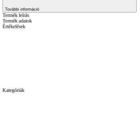
További információ
Termék leírás
Termék adatok
Értékelések
Kategóriák