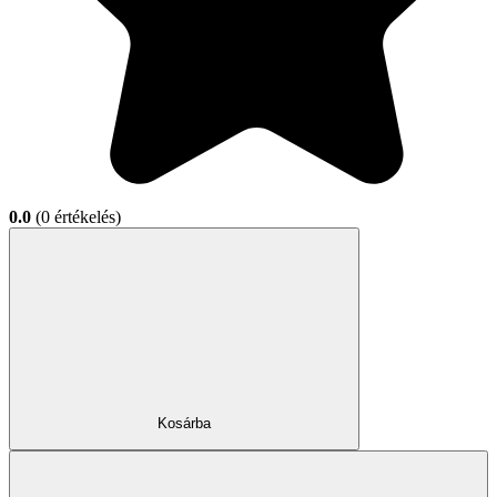
0.0
(0 értékelés)
Kosárba