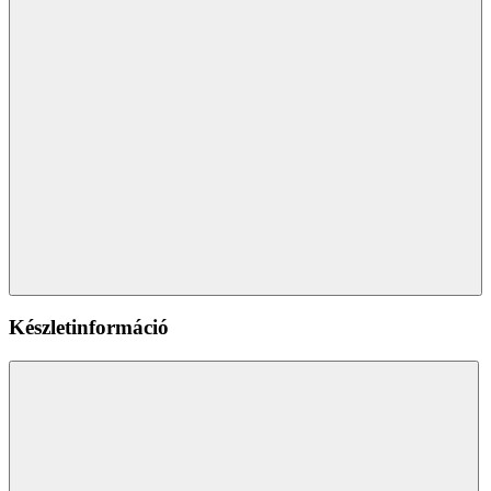
Készletinformáció