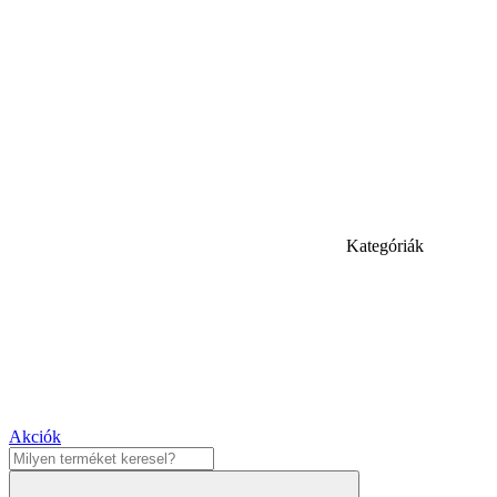
Kategóriák
Akciók