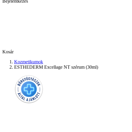
Bejelentkezés
Kosár
Kozmetikumok
ESTHEDERM Excellage NT szérum (30ml)