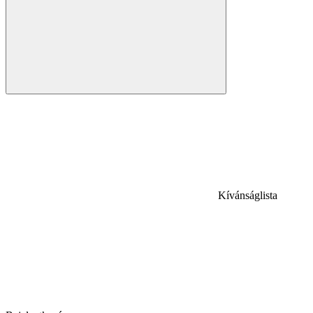
Kívánságlista