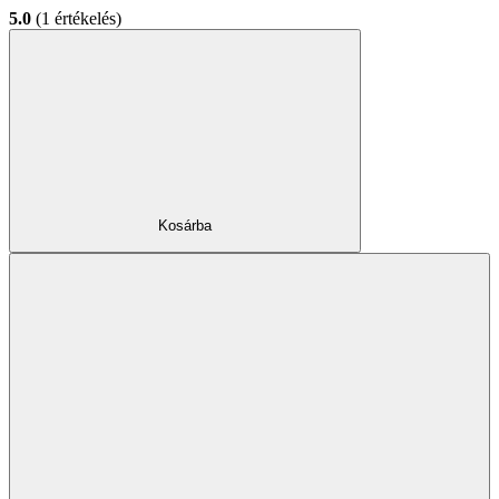
5.0
(1 értékelés)
Kosárba