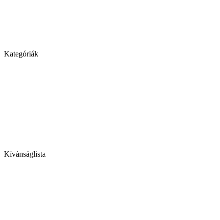
Kategóriák
Kívánságlista