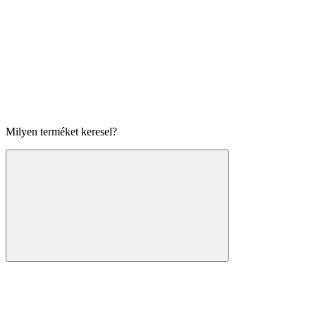
Milyen terméket keresel?