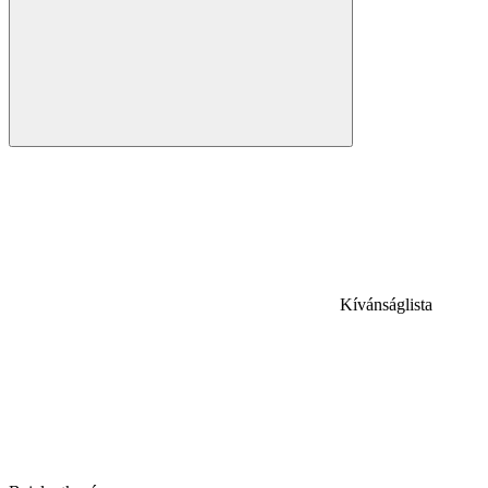
Kívánságlista