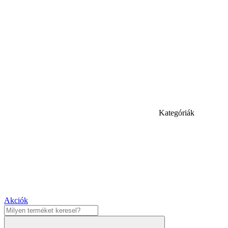
Kategóriák
Akciók