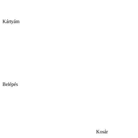
Kártyám
Belépés
Kosár