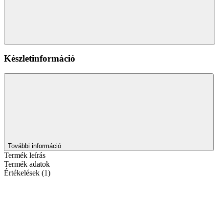
Készletinformáció
További információ
Termék leírás
Termék adatok
Értékelések (1)