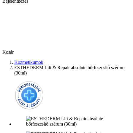
Bejelentkezés
Kosár
Kozmetikumok
ESTHEDERM Lift & Repair absolute bőrfeszesítő szérum
(30ml)