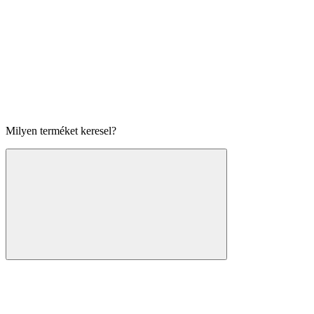
Milyen terméket keresel?