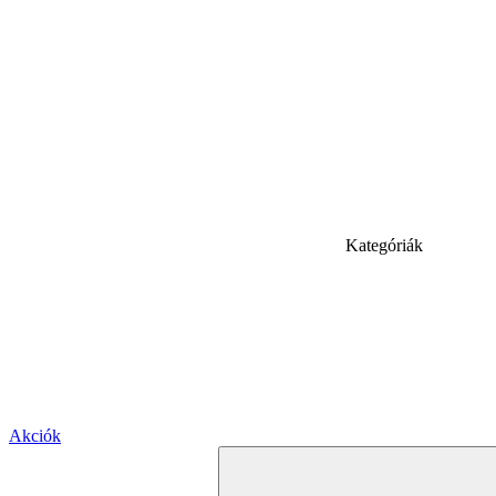
Kategóriák
Akciók