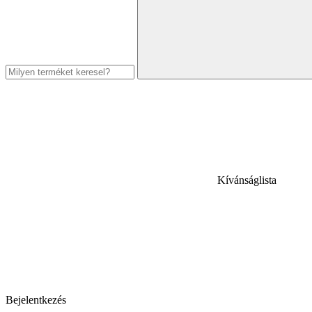
Kívánságlista
Bejelentkezés