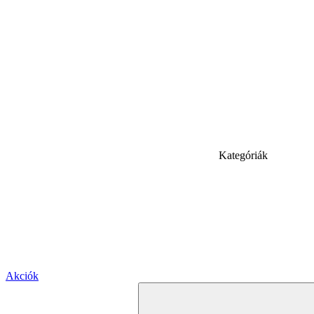
Kategóriák
Akciók