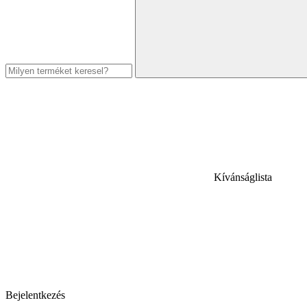
Kívánságlista
Bejelentkezés