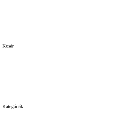
Kosár
Kategóriák