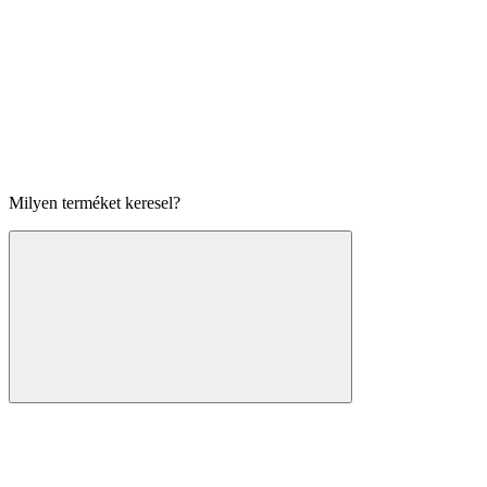
Milyen terméket keresel?