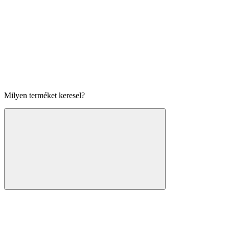
Milyen terméket keresel?