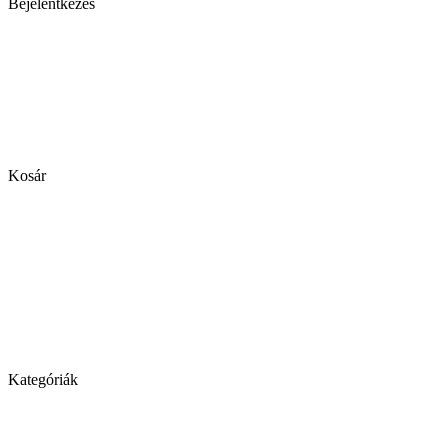
Bejelentkezés
Kosár
Kategóriák