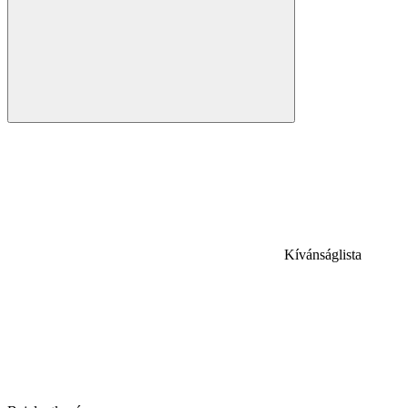
Kívánságlista