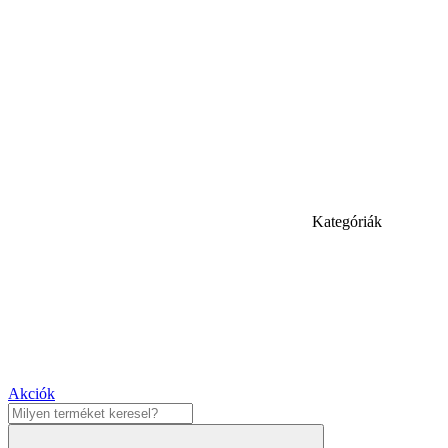
Kategóriák
Akciók