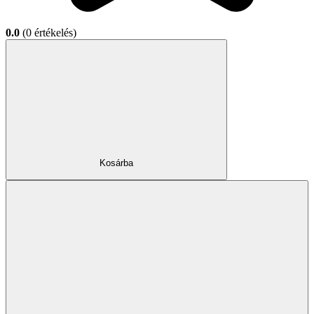
0.0
(0 értékelés)
Kosárba