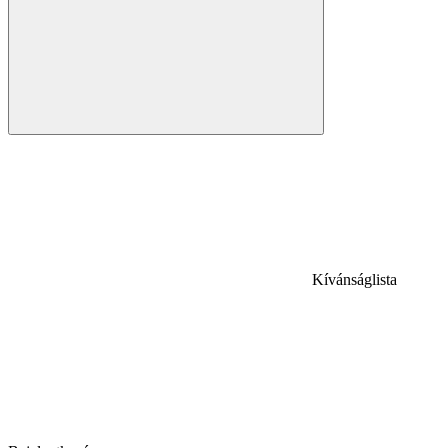
Kívánságlista