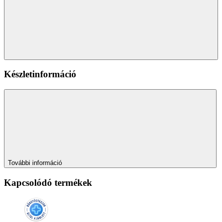
Készletinformáció
További információ
Kapcsolódó termékek