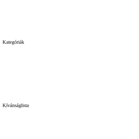
Kategóriák
Kívánságlista