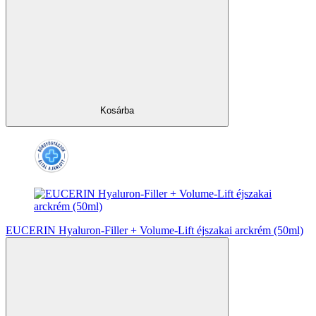
Kosárba
EUCERIN Hyaluron-Filler + Volume-Lift éjszakai arckrém (50ml)