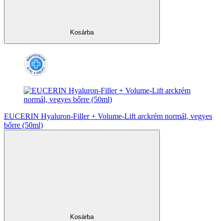
Kosárba
EUCERIN Hyaluron-Filler + Volume-Lift arckrém normál, vegyes
bőrre (50ml)
Kosárba