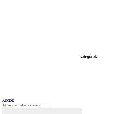
Kategóriák
Akciók