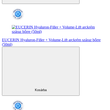
EUCERIN Hyaluron-Filler + Volume-Lift arckrém száraz bőrre
(50ml)
Kosárba