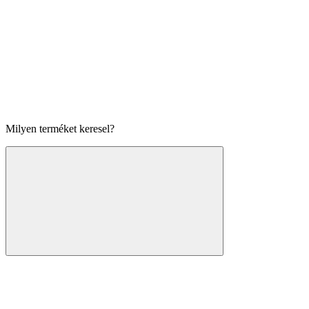
Milyen terméket keresel?