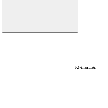
Kívánságlista