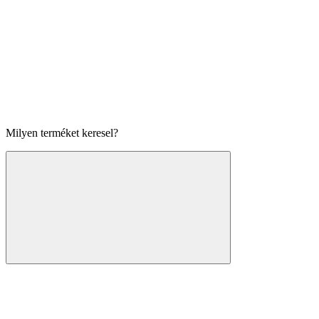
Milyen terméket keresel?