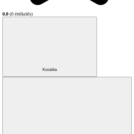
0.0
(0 értékelés)
Kosárba