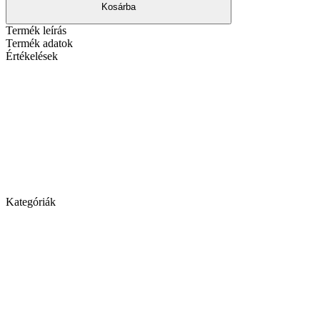
Kosárba
Termék leírás
Termék adatok
Értékelések
Kategóriák