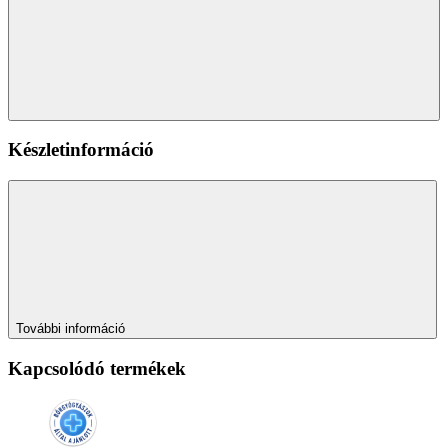
Készletinformáció
További információ
Kapcsolódó termékek