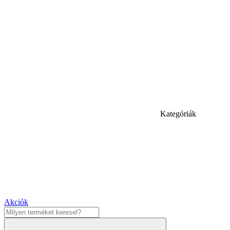
Kategóriák
Akciók