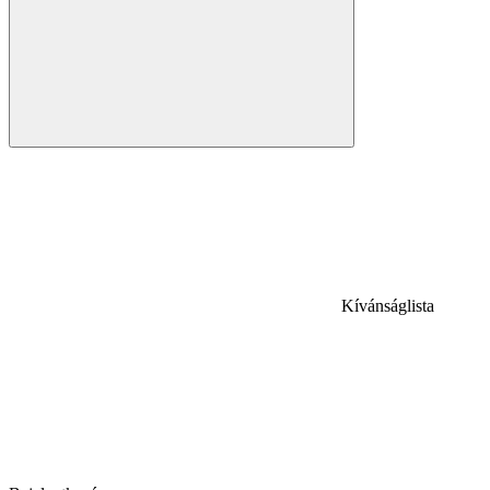
Kívánságlista