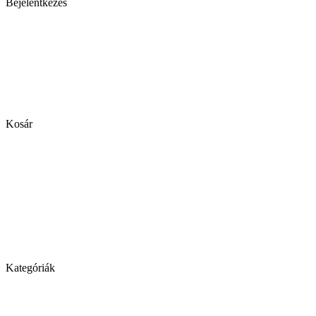
Bejelentkezés
Kosár
Kategóriák