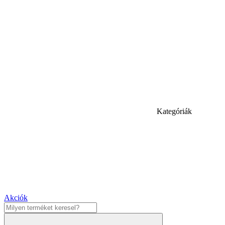
Kategóriák
Akciók