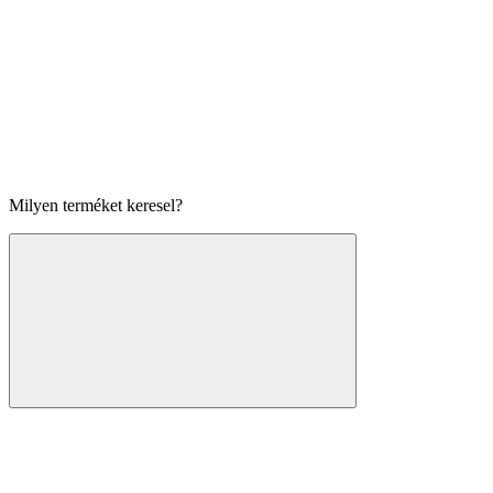
Milyen terméket keresel?