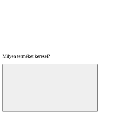
Milyen terméket keresel?