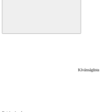
Kívánságlista