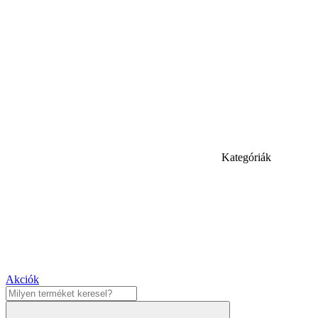
Kategóriák
Akciók