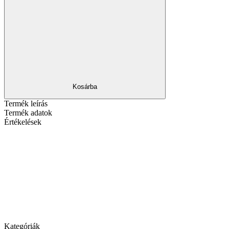
Kosárba
Termék leírás
Termék adatok
Értékelések
Kategóriák