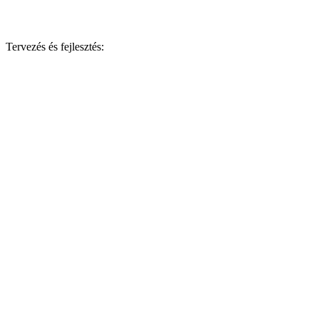
Tervezés és fejlesztés: