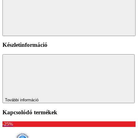
Készletinformáció
További információ
Kapcsolódó termékek
-25%