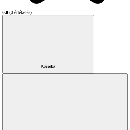
0.0
(0 értékelés)
Kosárba