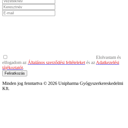
Elolvastam és
elfogadom az
Általános szerződési feltételeket
és az
Adatkezelési
tájékoztatót
.
Feliratkozás
Minden jog fenntartva © 2026 Unipharma Gyógyszerkereskedelmi
Kft.