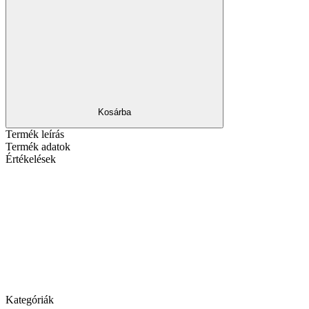
Kosárba
Termék leírás
Termék adatok
Értékelések
Kategóriák