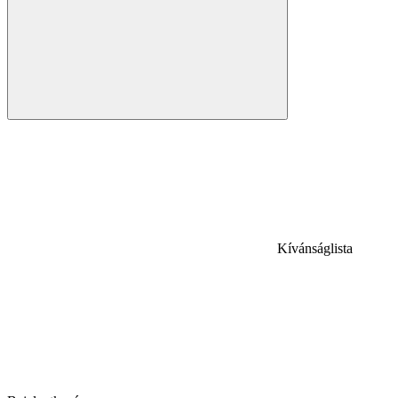
Kívánságlista