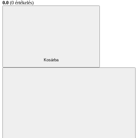
0.0
(0 értékelés)
Kosárba