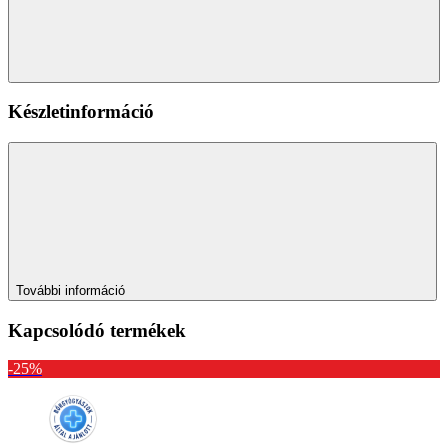
Készletinformáció
További információ
Kapcsolódó termékek
-25%