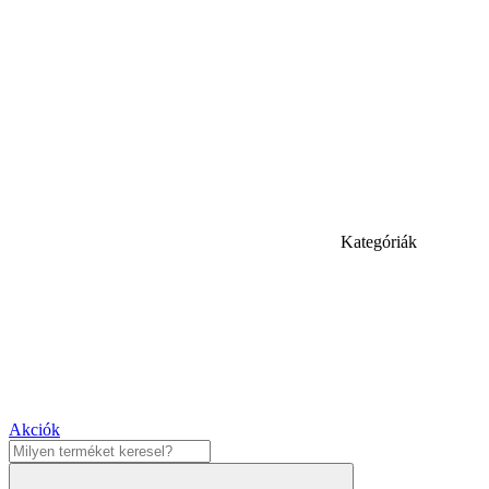
Kategóriák
Akciók