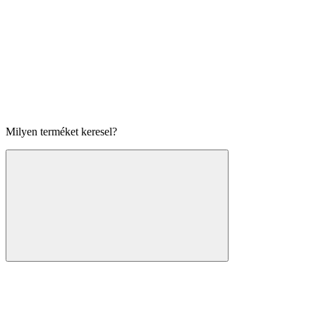
Milyen terméket keresel?