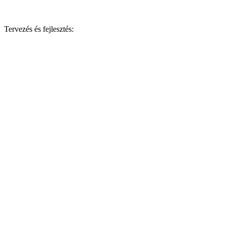
Tervezés és fejlesztés: