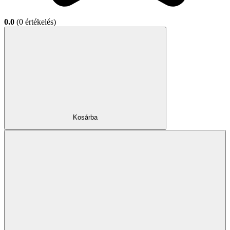
0.0
(0 értékelés)
Kosárba