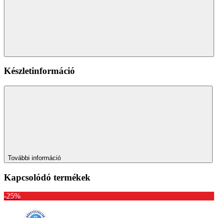
Készletinformáció
További információ
Kapcsolódó termékek
-25%