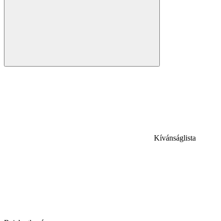
Kívánságlista