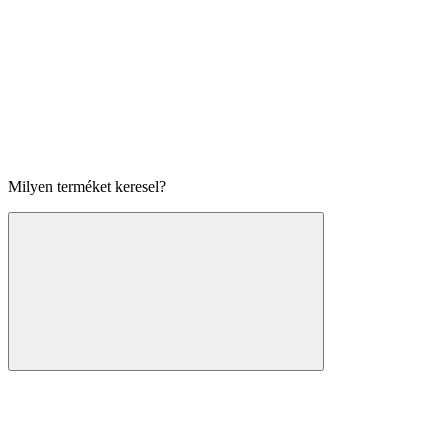
Milyen terméket keresel?