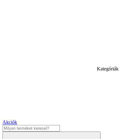
Kategóriák
Akciók