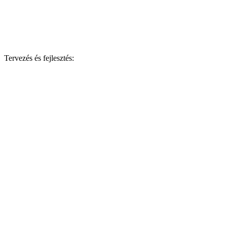
Tervezés és fejlesztés: