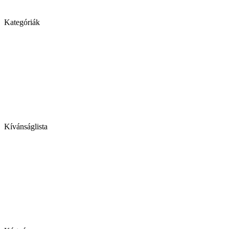
Kategóriák
Kívánságlista