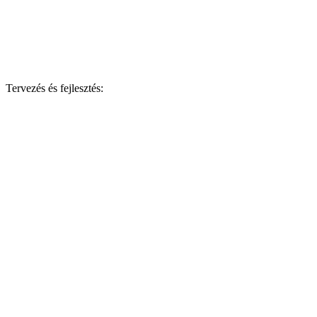
Tervezés és fejlesztés: