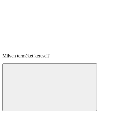
Milyen terméket keresel?