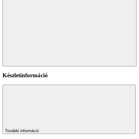
Készletinformáció
További információ