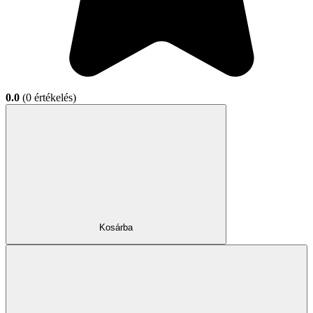
0.0
(0 értékelés)
Kosárba