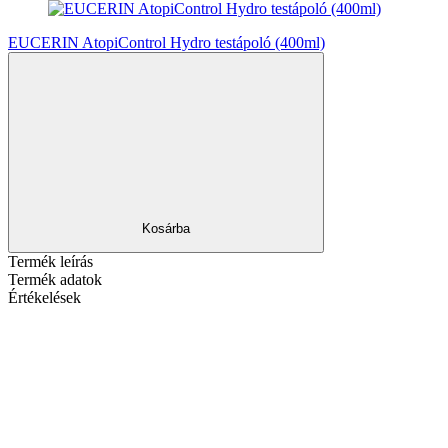
EUCERIN AtopiControl Hydro testápoló (400ml)
Kosárba
Termék leírás
Termék adatok
Értékelések