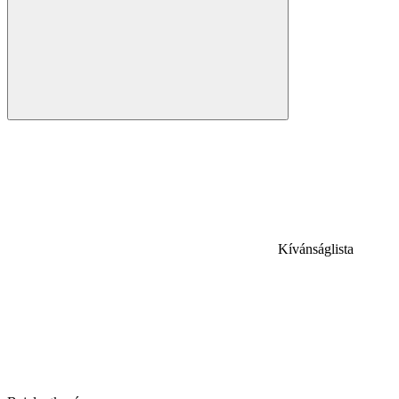
Kívánságlista