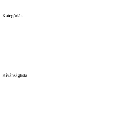
Kategóriák
Kívánságlista