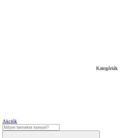
Kategóriák
Akciók