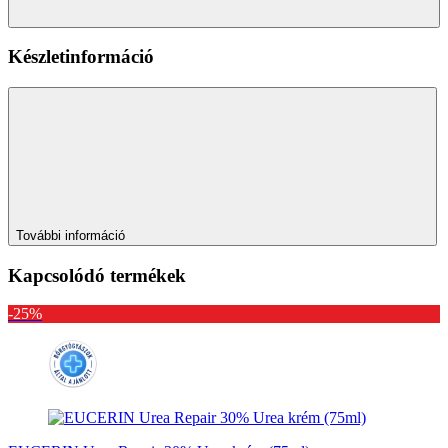
Készletinformáció
További információ
Kapcsolódó termékek
-25%