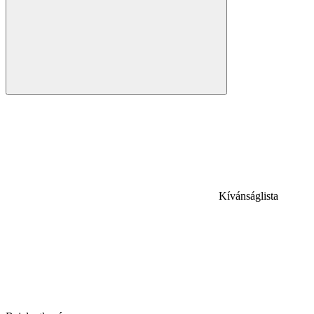
Kívánságlista