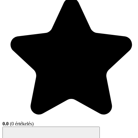
0.0
(0 értékelés)