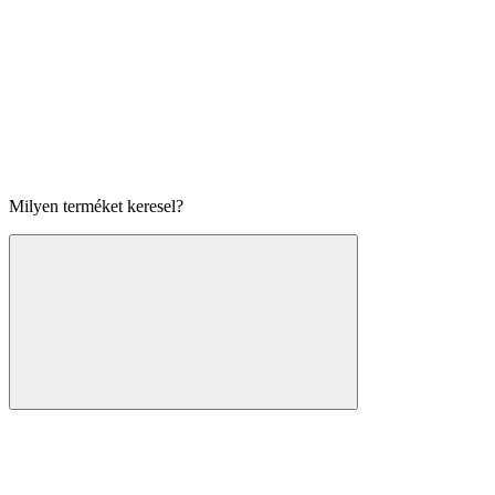
Milyen terméket keresel?