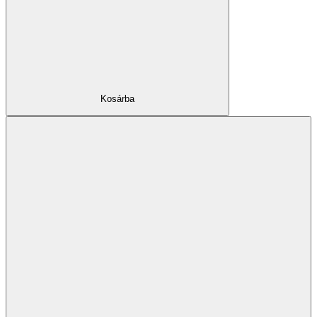
Kosárba