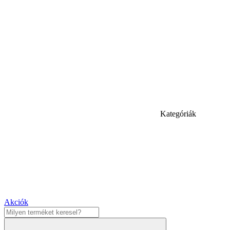
Kategóriák
Akciók