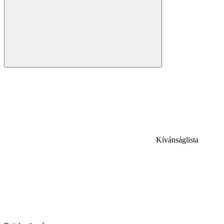
Kívánságlista