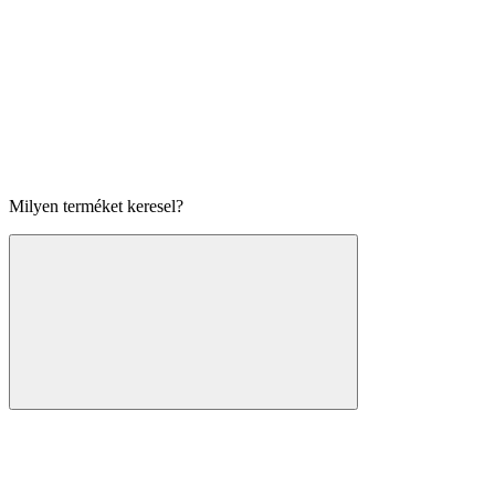
Milyen terméket keresel?