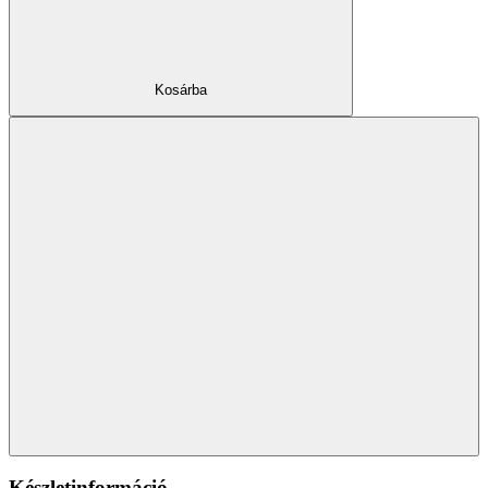
Kosárba
Készletinformáció