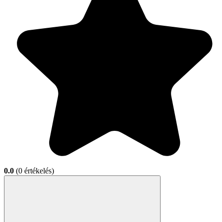
0.0
(0 értékelés)