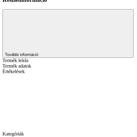
További információ
Termék leírás
Termék adatok
Értékelések
Kategóriák