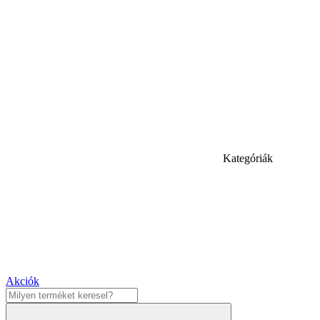
Kategóriák
Akciók