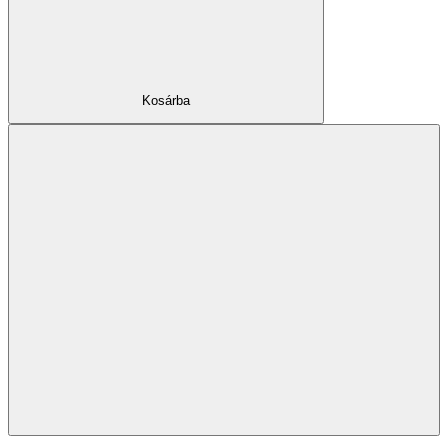
Kosárba