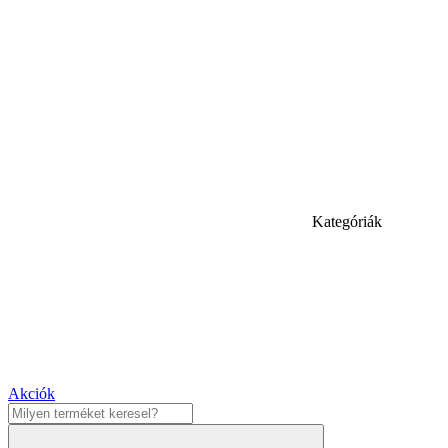
Kategóriák
Akciók