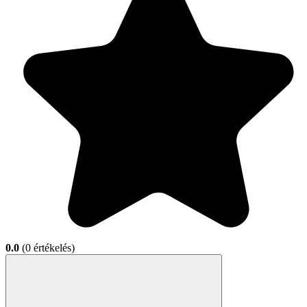
0.0
(0 értékelés)