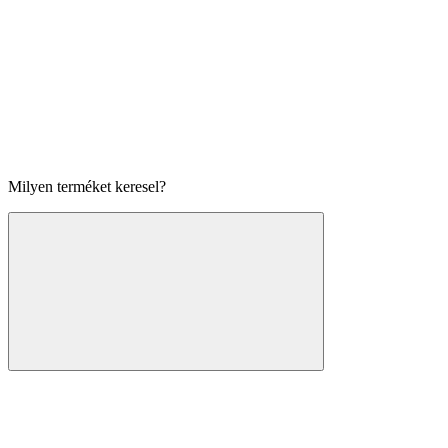
Milyen terméket keresel?