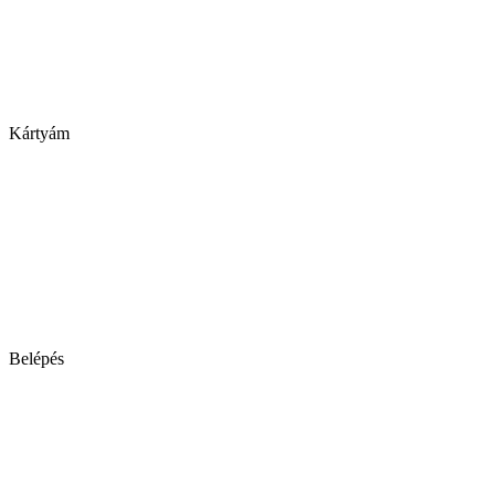
Kártyám
Belépés