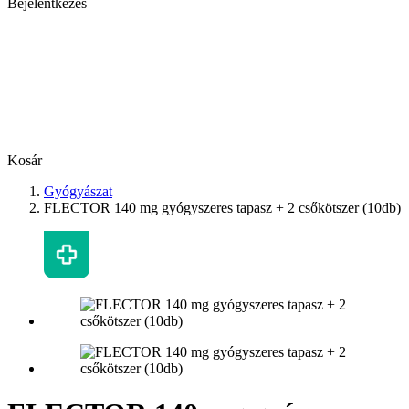
Bejelentkezés
Kosár
Gyógyászat
FLECTOR 140 mg gyógyszeres tapasz + 2 csőkötszer (10db)