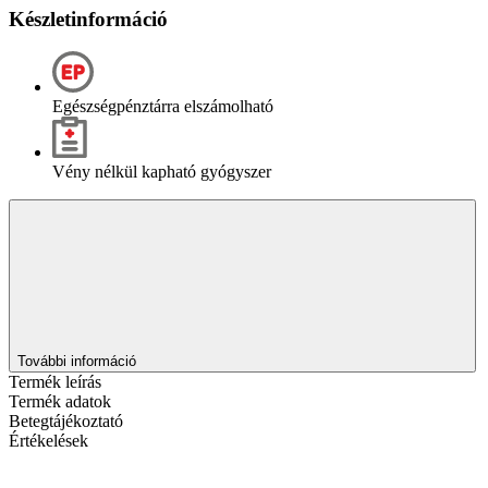
Készletinformáció
Egészségpénztárra elszámolható
Vény nélkül kapható gyógyszer
További információ
Termék leírás
Termék adatok
Betegtájékoztató
Értékelések