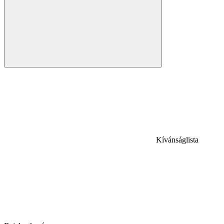
Kívánságlista