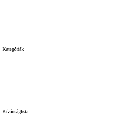
Kategóriák
Kívánságlista