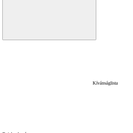
Kívánságlista