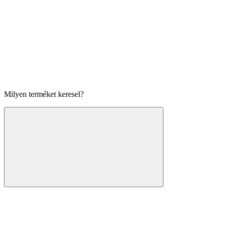
Milyen terméket keresel?