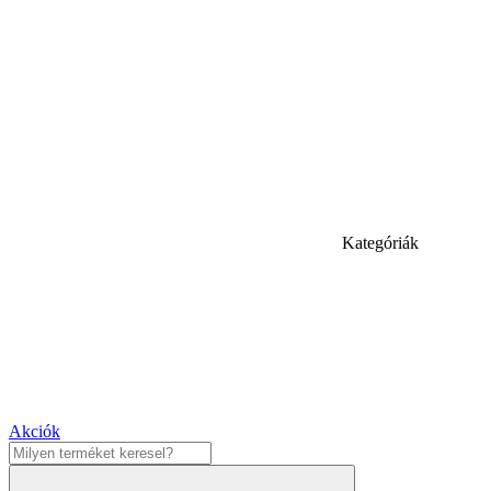
Kategóriák
Akciók