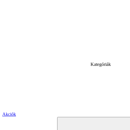
Kategóriák
Akciók