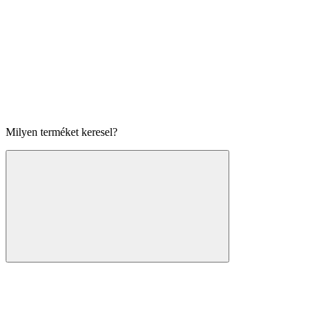
Milyen terméket keresel?