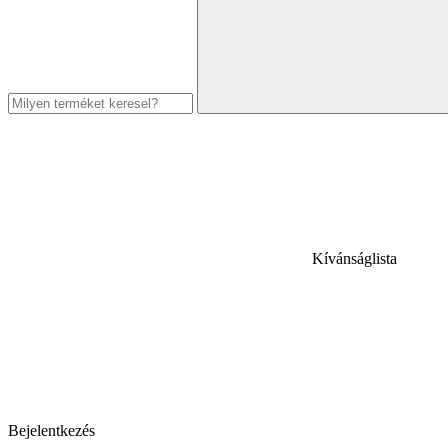
Kívánságlista
Bejelentkezés