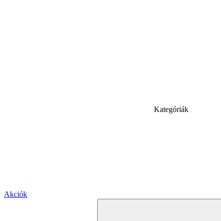
Kategóriák
Akciók