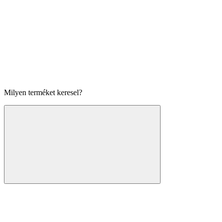
Milyen terméket keresel?