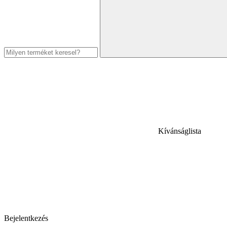
Kívánságlista
Bejelentkezés