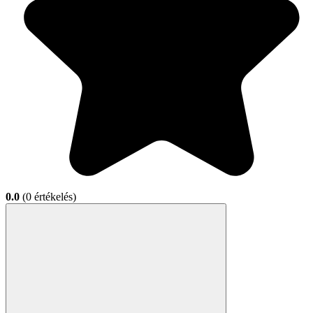
0.0
(0 értékelés)