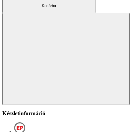
Kosárba
Készletinformáció