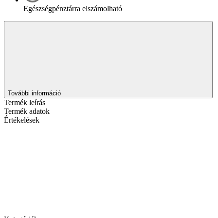
Egészségpénztárra elszámolható
További információ
Termék leírás
Termék adatok
Értékelések