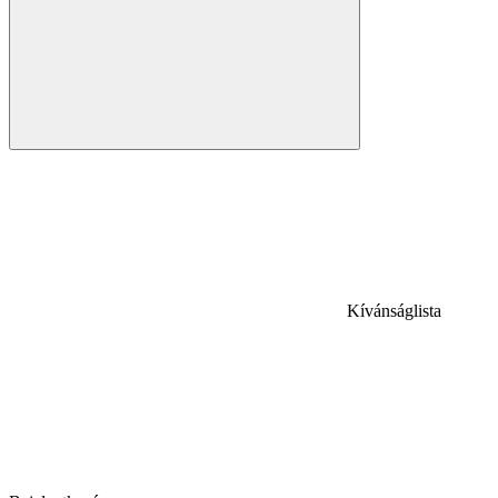
Kívánságlista