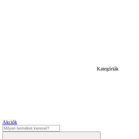
Kategóriák
Akciók