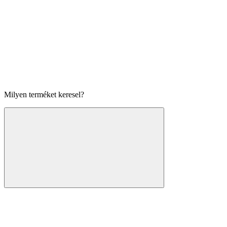
Milyen terméket keresel?