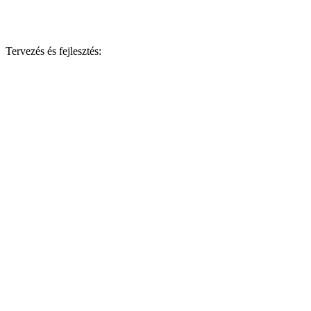
Tervezés és fejlesztés: