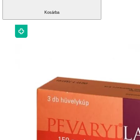
Kosárba