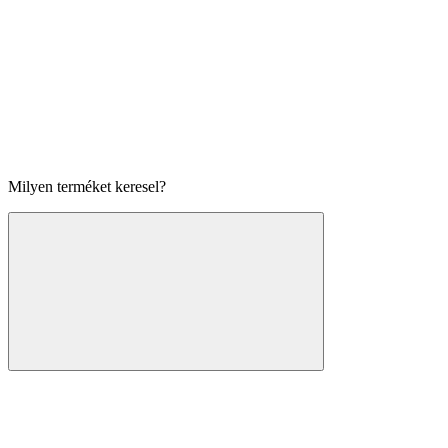
Milyen terméket keresel?