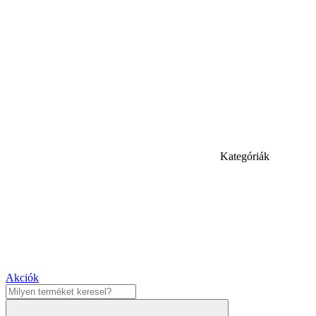
Kategóriák
Akciók