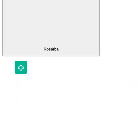
Kosárba