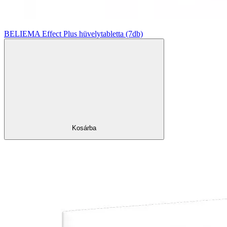
BELIEMA Effect Plus hüvelytabletta (7db)
Kosárba