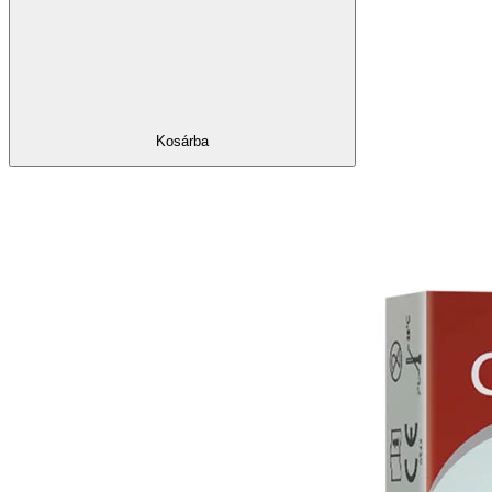
Kosárba