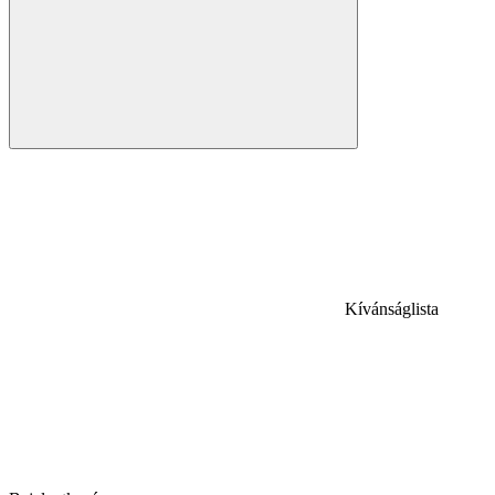
Kívánságlista