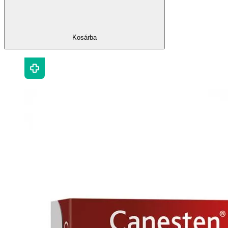
Kosárba