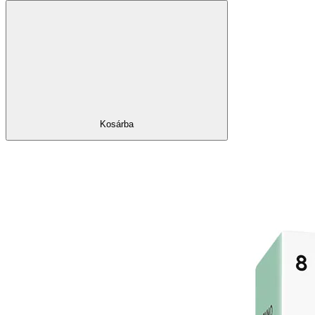
Kosárba