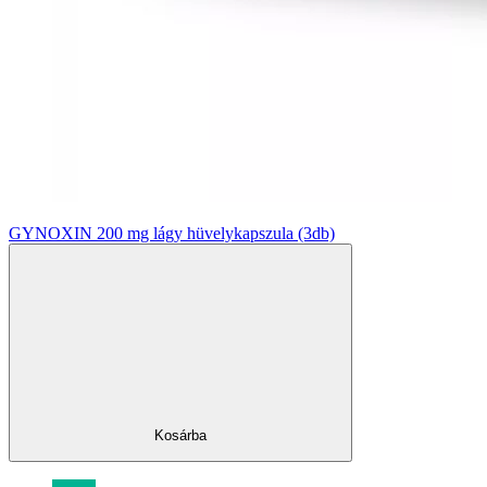
GYNOXIN 200 mg lágy hüvelykapszula (3db)
Kosárba