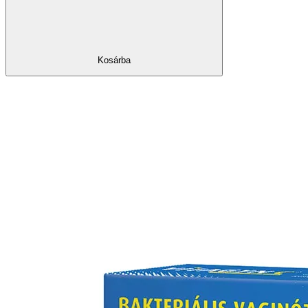
Kosárba