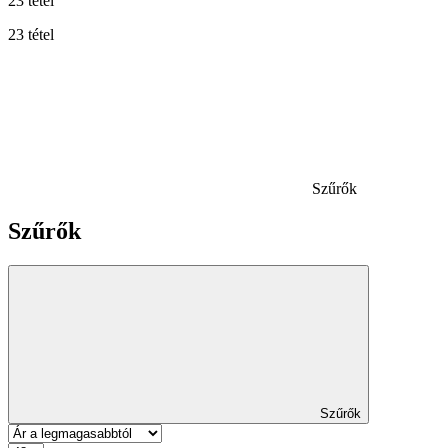
23 tétel
23 tétel
Szűrők
Szűrők
Szűrők