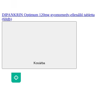
DIPANKRIN Optimum 120mg gyomornedv-ellenálló tabletta
(60db)
Kosárba