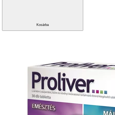
Kosárba