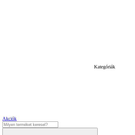
Kategóriák
Akciók