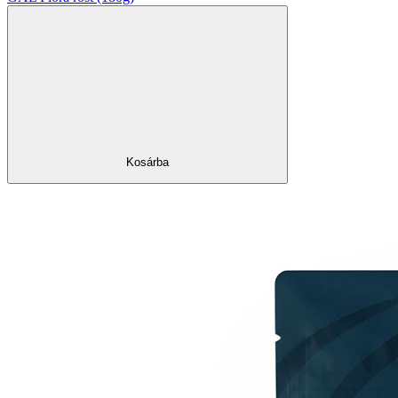
Kosárba