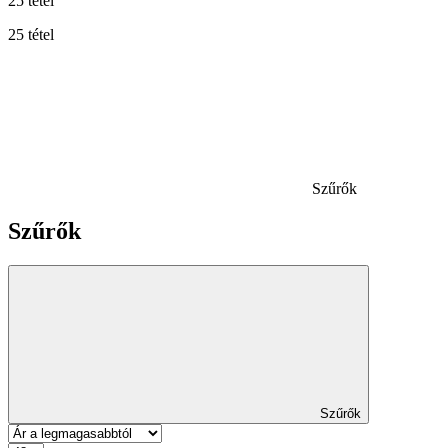
25 tétel
25 tétel
Szűrők
Szűrők
Szűrők