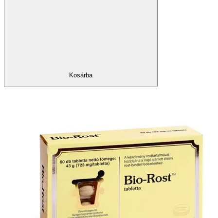
Kosárba