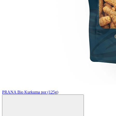
PRANA Bio Kurkuma por (125g)