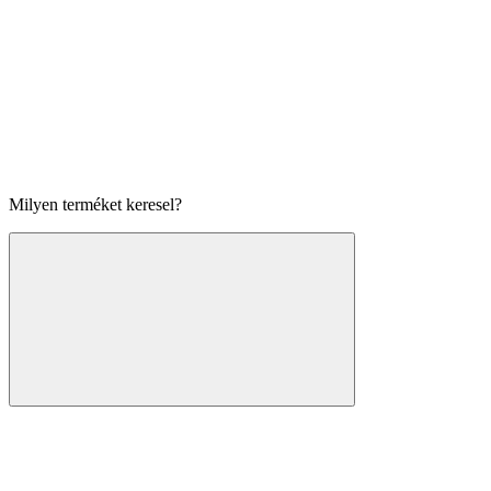
Milyen terméket keresel?