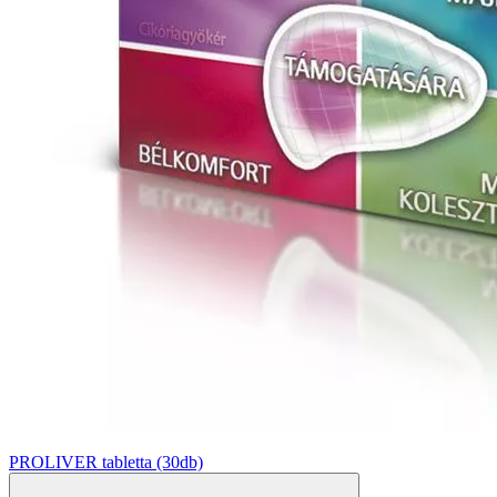
PROLIVER tabletta (30db)