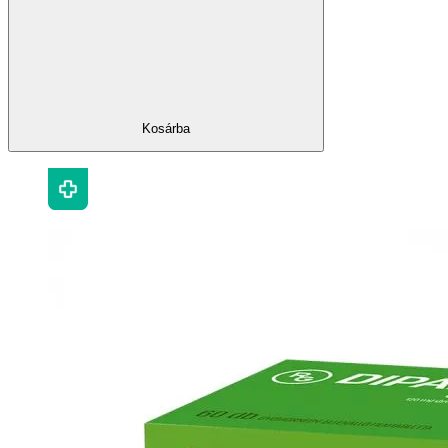
Kosárba