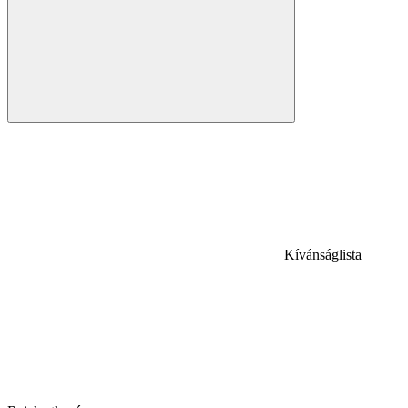
Kívánságlista