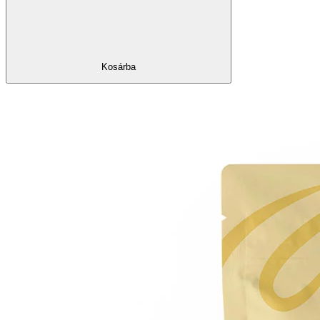
Kosárba