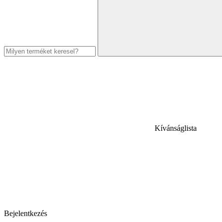
Kívánságlista
Bejelentkezés