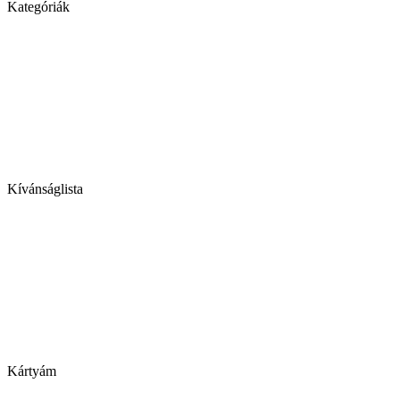
Kategóriák
Kívánságlista
Kártyám