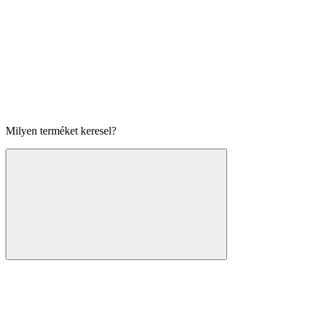
Milyen terméket keresel?