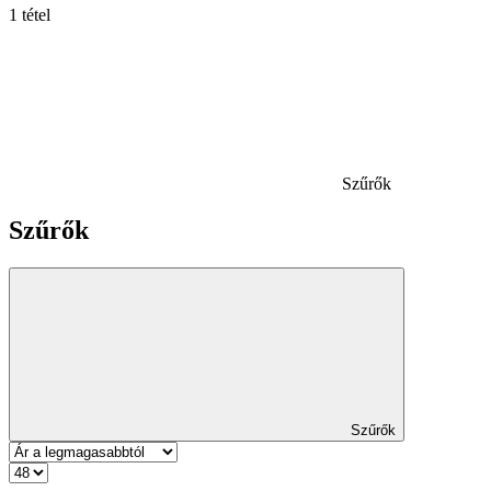
1 tétel
Szűrők
Szűrők
Szűrők