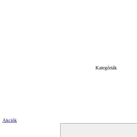
Kategóriák
Akciók