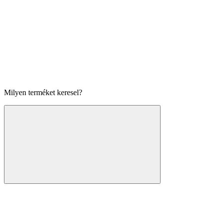
Milyen terméket keresel?