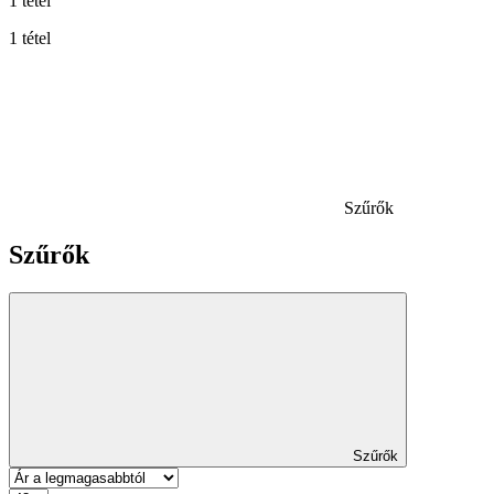
1 tétel
1 tétel
Szűrők
Szűrők
Szűrők