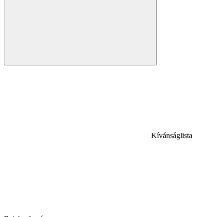
Kívánságlista