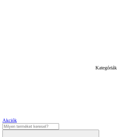
Kategóriák
Akciók