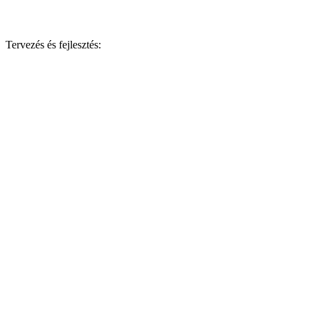
Tervezés és fejlesztés: