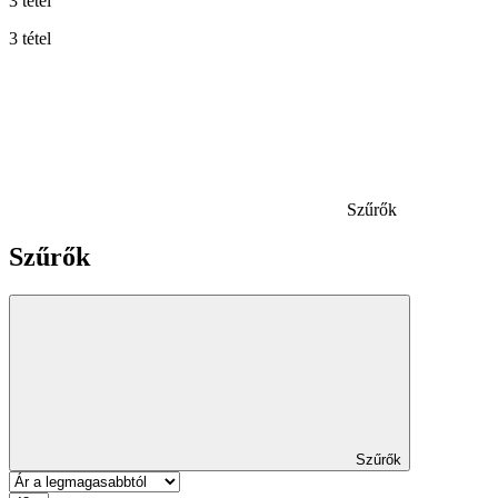
3 tétel
3 tétel
Szűrők
Szűrők
Szűrők