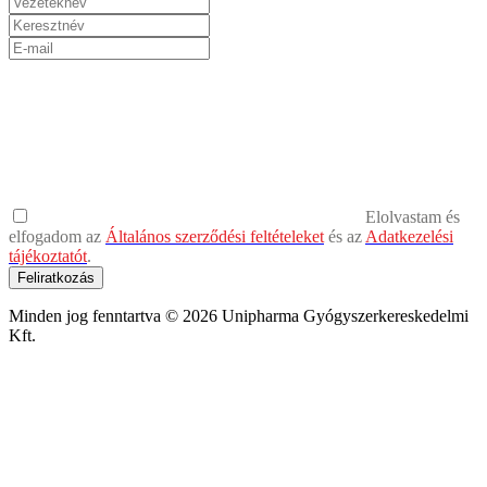
Elolvastam és
elfogadom az
Általános szerződési feltételeket
és az
Adatkezelési
tájékoztatót
.
Feliratkozás
Minden jog fenntartva © 2026 Unipharma Gyógyszerkereskedelmi
Kft.