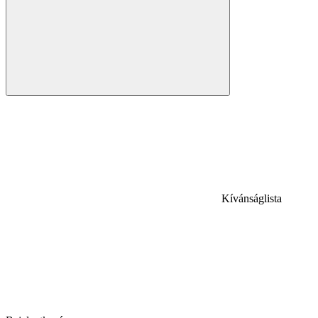
Kívánságlista