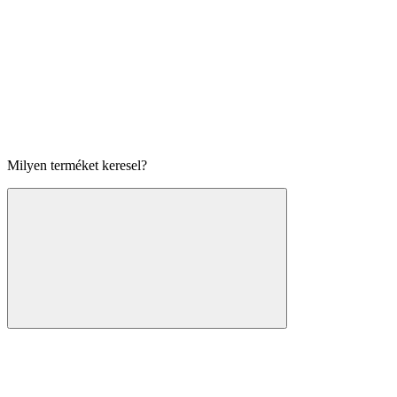
Milyen terméket keresel?