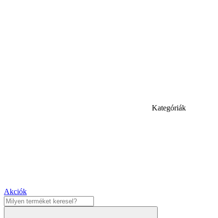
Kategóriák
Akciók