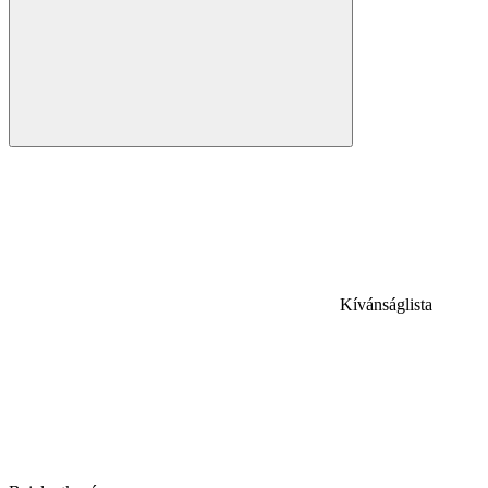
Kívánságlista