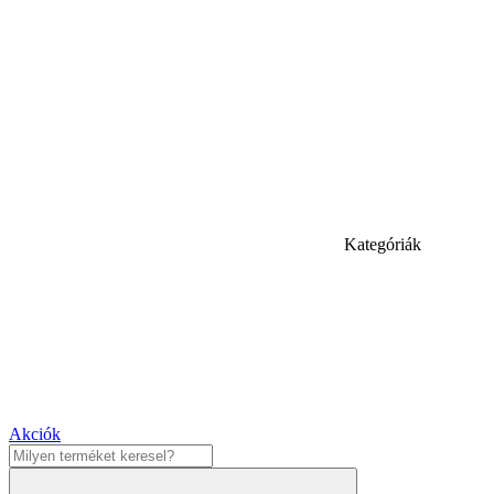
Kategóriák
Akciók