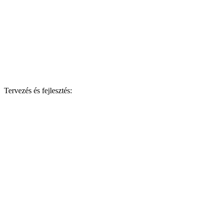
Tervezés és fejlesztés: