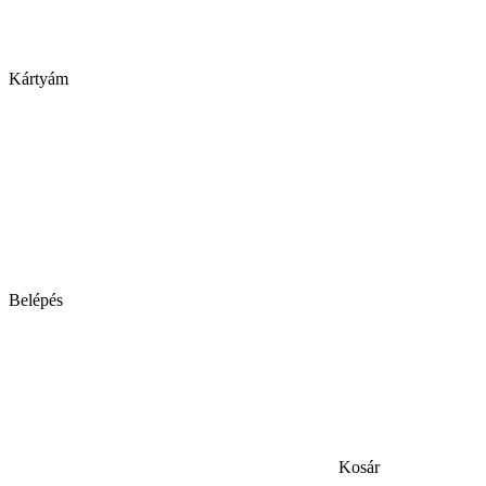
Kártyám
Belépés
Kosár