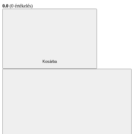
0.0
(0 értékelés)
Kosárba