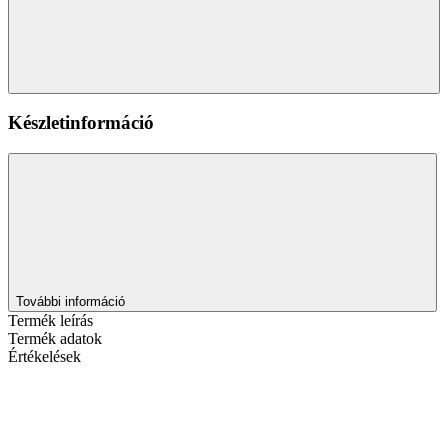
Készletinformáció
További információ
Termék leírás
Termék adatok
Értékelések