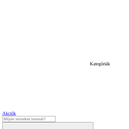
Kategóriák
Akciók