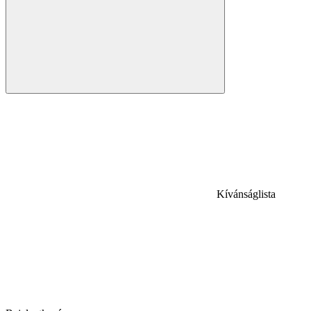
Kívánságlista