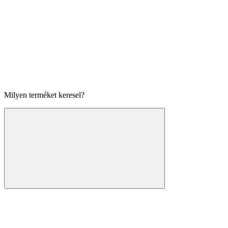
Milyen terméket keresel?