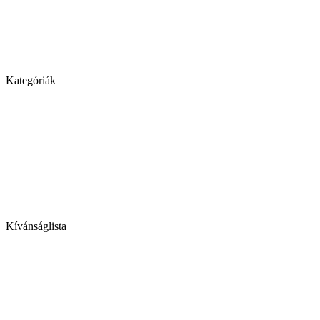
Kategóriák
Kívánságlista