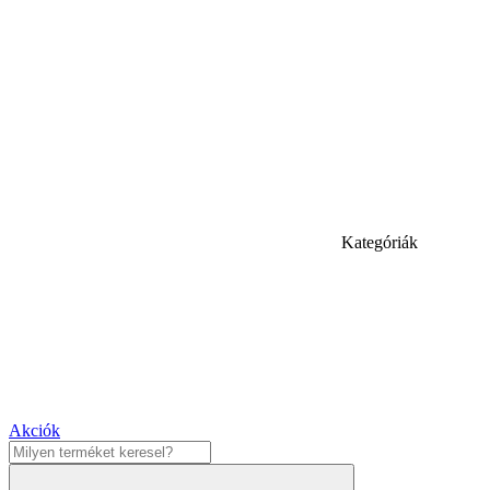
Kategóriák
Akciók