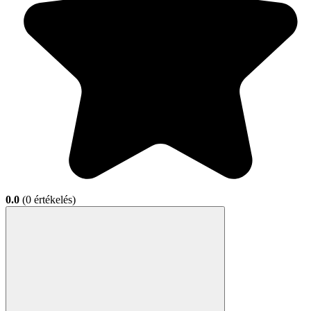
0.0
(0 értékelés)