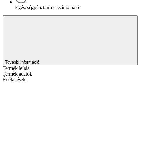
Egészségpénztárra elszámolható
További információ
Termék leírás
Termék adatok
Értékelések