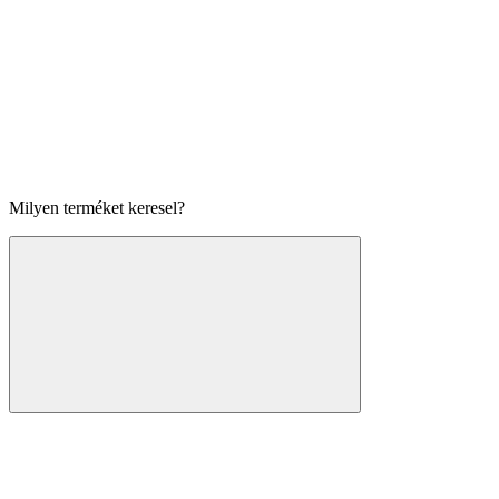
Milyen terméket keresel?