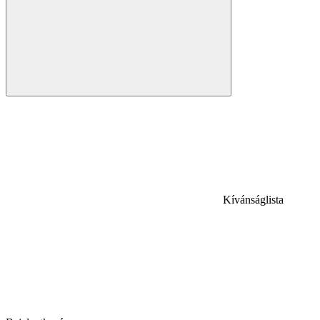
Kívánságlista