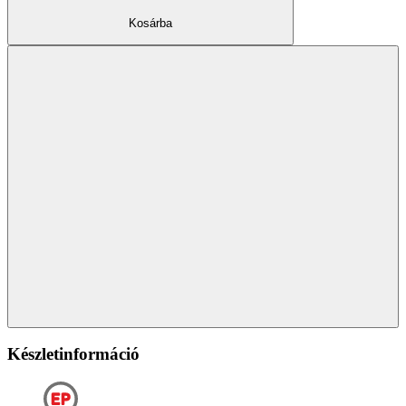
Kosárba
Készletinformáció