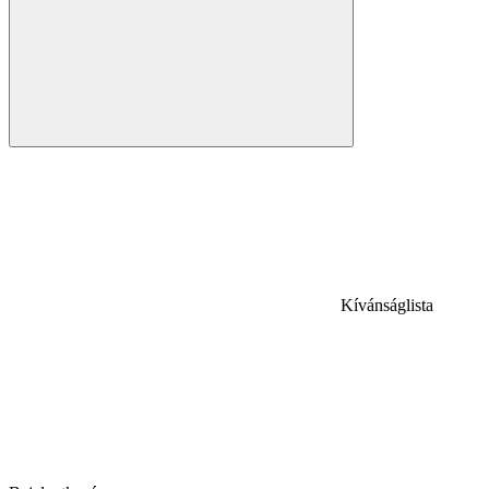
Kívánságlista