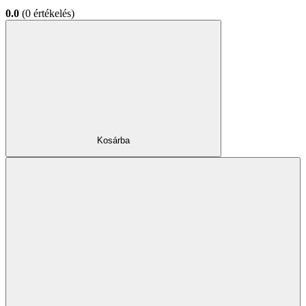
0.0
(0 értékelés)
Kosárba