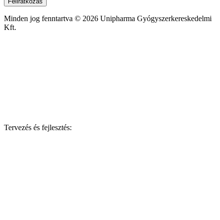
Feliratkozás
Minden jog fenntartva © 2026 Unipharma Gyógyszerkereskedelmi
Kft.
Tervezés és fejlesztés: