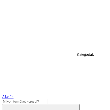
Kategóriák
Akciók