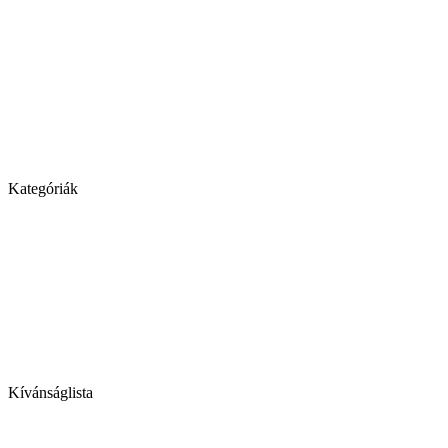
Kategóriák
Kívánságlista