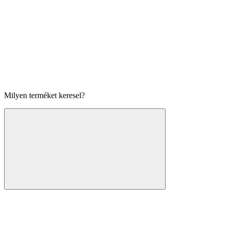
Milyen terméket keresel?