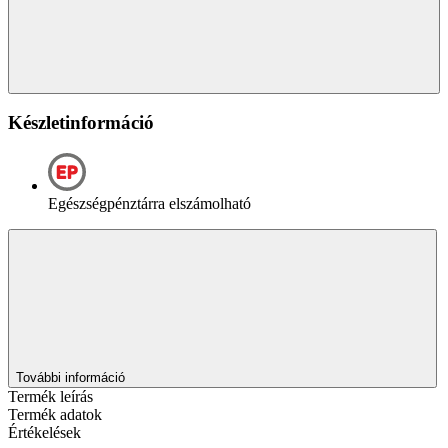
Készletinformáció
Egészségpénztárra elszámolható
További információ
Termék leírás
Termék adatok
Értékelések