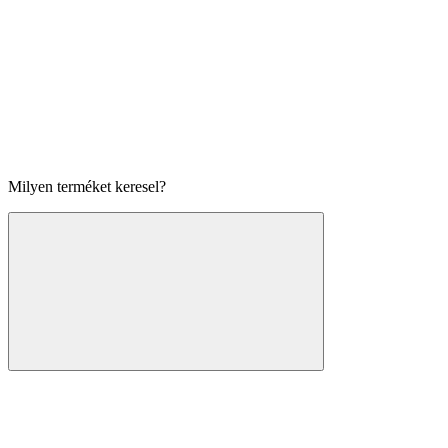
Milyen terméket keresel?