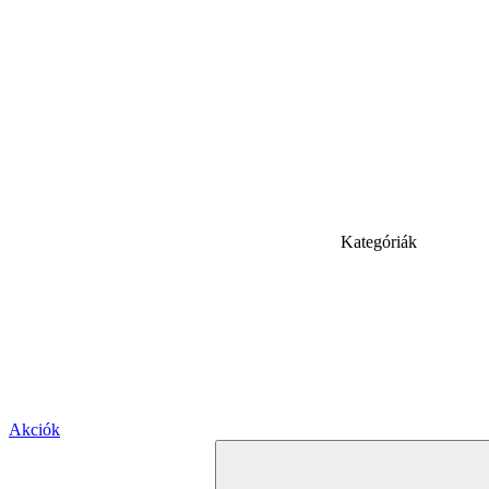
Kategóriák
Akciók