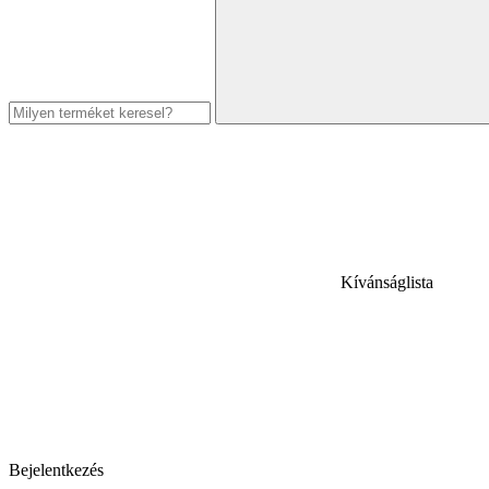
Kívánságlista
Bejelentkezés