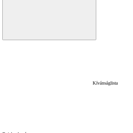
Kívánságlista