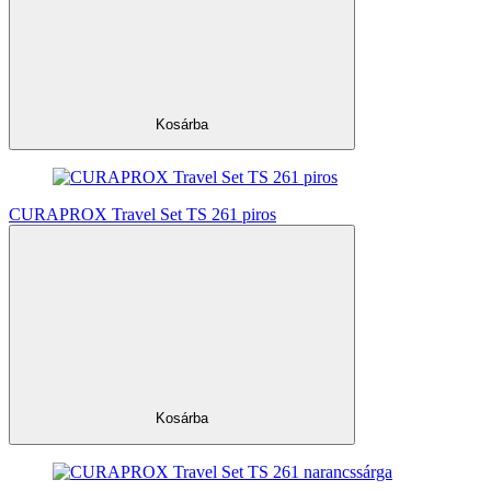
Kosárba
CURAPROX Travel Set TS 261 piros
Kosárba