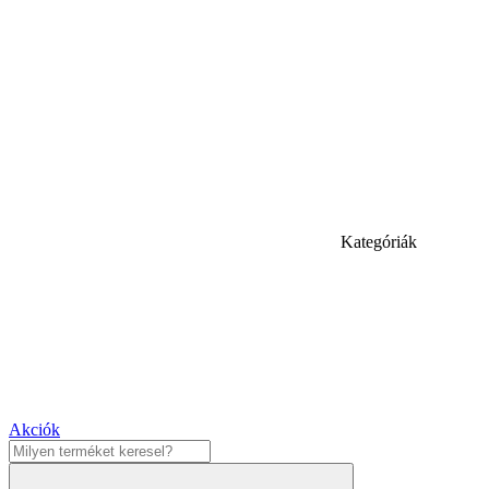
Kategóriák
Akciók