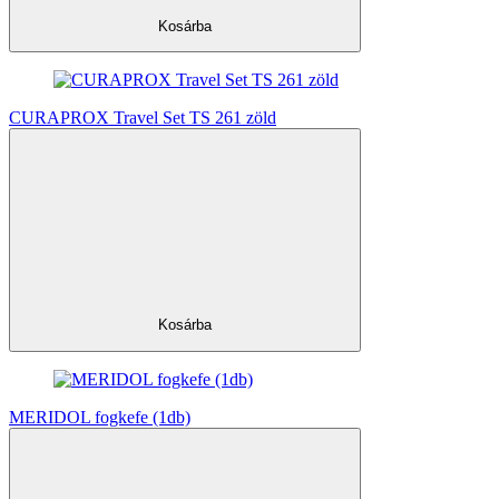
Kosárba
CURAPROX Travel Set TS 261 zöld
Kosárba
MERIDOL fogkefe (1db)