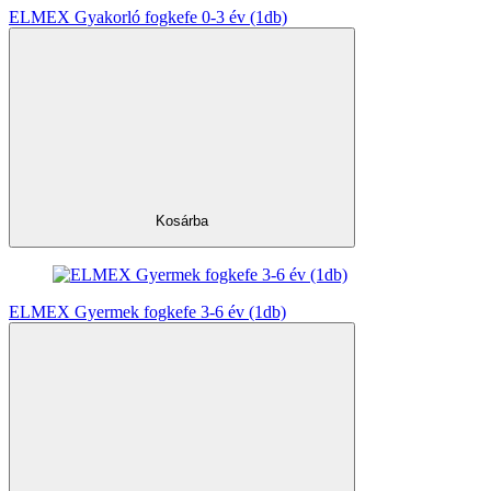
ELMEX Gyakorló fogkefe 0-3 év (1db)
Kosárba
ELMEX Gyermek fogkefe 3-6 év (1db)