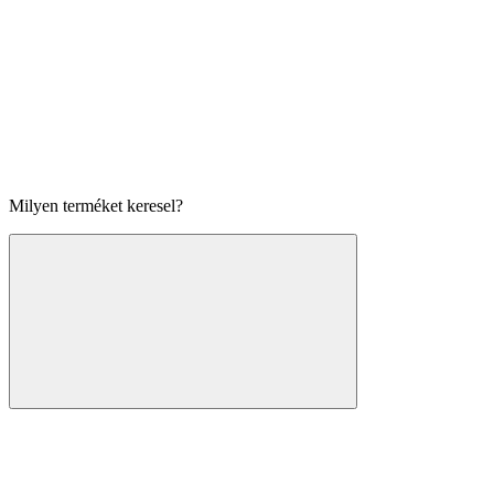
Milyen terméket keresel?