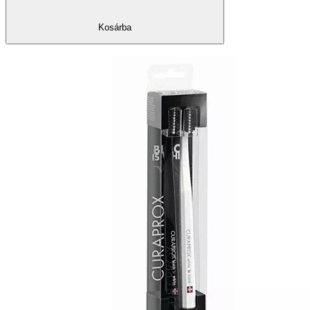
Kosárba