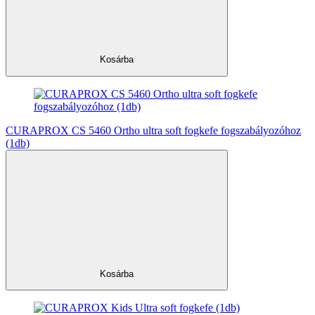
Kosárba
CURAPROX CS 5460 Ortho ultra soft fogkefe fogszabályozóhoz
(1db)
Kosárba