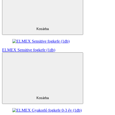
Kosárba
ELMEX Sensitive fogkefe (1db)
Kosárba