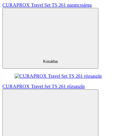
CURAPROX Travel Set TS 261 narancssárga
Kosárba
CURAPROX Travel Set TS 261 rózsaszín