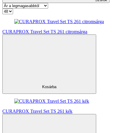
CURAPROX Travel Set TS 261 citromsárga
Kosárba
CURAPROX Travel Set TS 261 kék