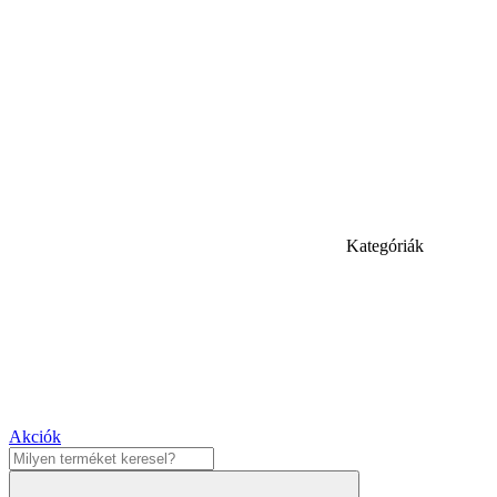
Kategóriák
Akciók