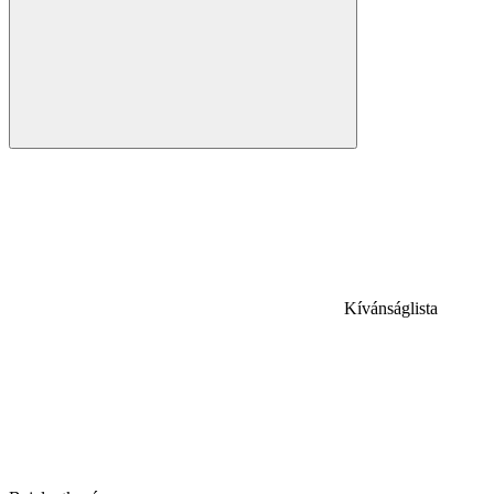
Kívánságlista