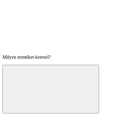
Milyen terméket keresel?