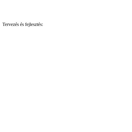
Tervezés és fejlesztés: