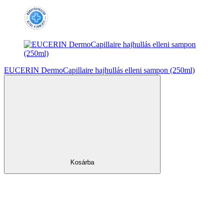
EUCERIN DermoCapillaire hajhullás elleni sampon (250ml)
Kosárba