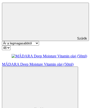
Szűrők
MÁDARA Deep Moisture Vitamin olaj (50ml)