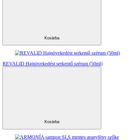
Kosárba
REVALID Hajnövekedést serkentő szérum (50ml)
Kosárba