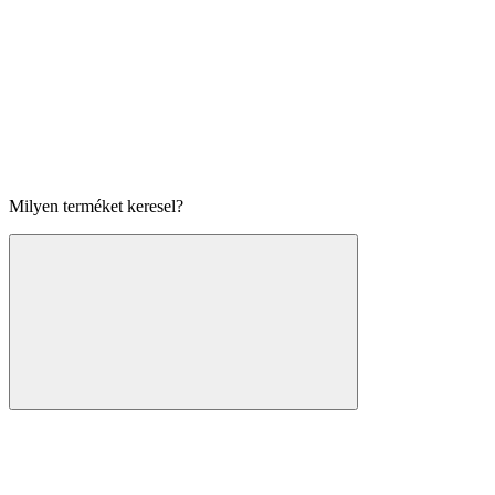
Milyen terméket keresel?