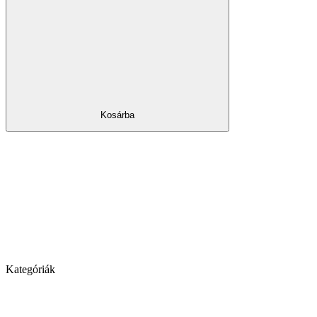
Kosárba
Kategóriák