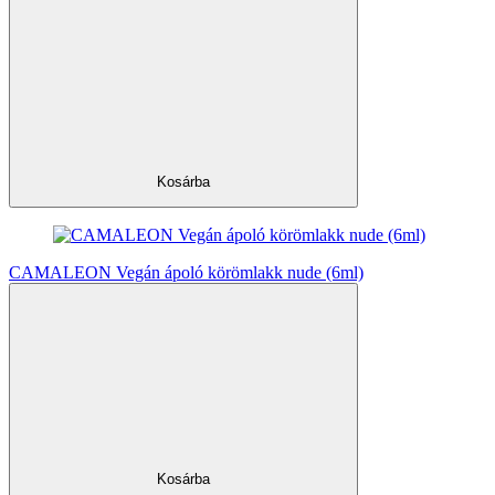
Kosárba
CAMALEON Vegán ápoló körömlakk nude (6ml)
Kosárba