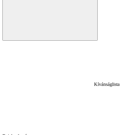
Kívánságlista