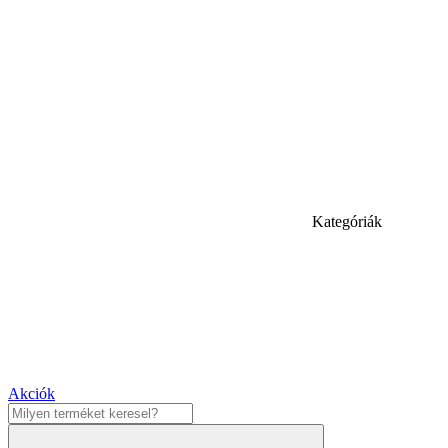
Kategóriák
Akciók