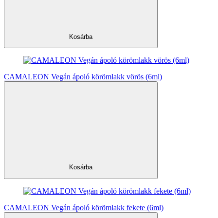
Kosárba
CAMALEON Vegán ápoló körömlakk vörös (6ml)
Kosárba
CAMALEON Vegán ápoló körömlakk fekete (6ml)