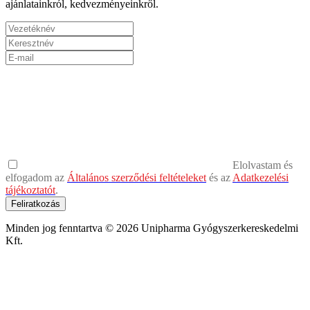
ajánlatainkról, kedvezményeinkről.
Elolvastam és
elfogadom az
Általános szerződési feltételeket
és az
Adatkezelési
tájékoztatót
.
Feliratkozás
Minden jog fenntartva © 2026 Unipharma Gyógyszerkereskedelmi
Kft.