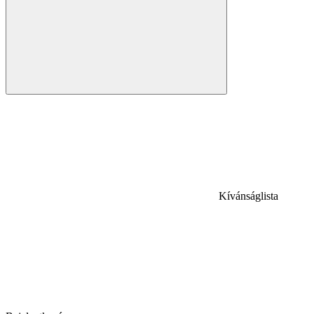
Kívánságlista