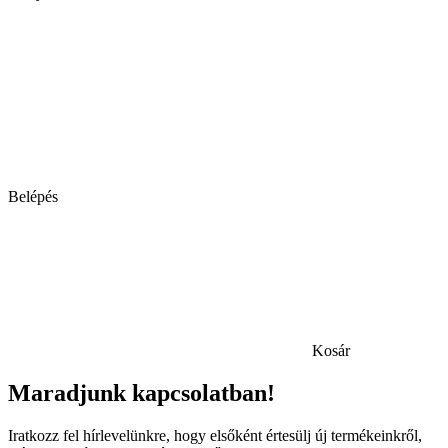
Belépés
Kosár
Maradjunk kapcsolatban!
Iratkozz fel hírlevelünkre, hogy elsőként értesülj új termékeinkről,