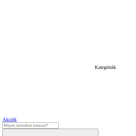
Kategóriák
Akciók