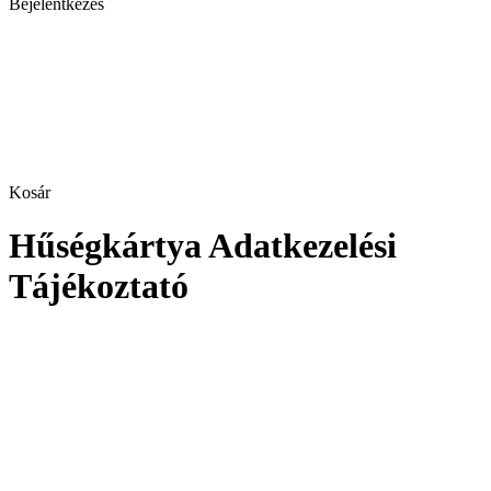
Bejelentkezés
Kosár
Hűségkártya Adatkezelési
Tájékoztató