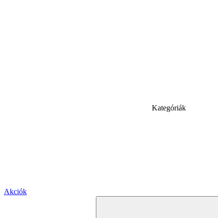
Kategóriák
Akciók