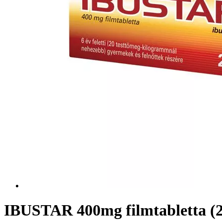
IBUSTAR 400mg filmtabletta (