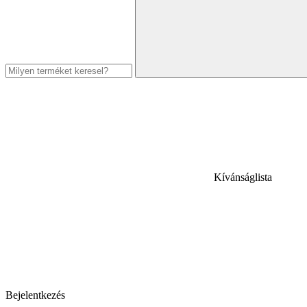
Kívánságlista
Bejelentkezés