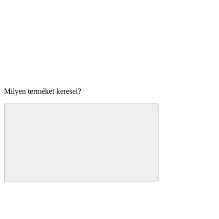
Milyen terméket keresel?