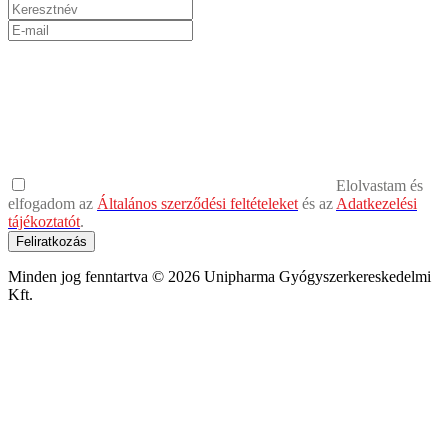
Elolvastam és
elfogadom az
Általános szerződési feltételeket
és az
Adatkezelési
tájékoztatót
.
Feliratkozás
Minden jog fenntartva © 2026 Unipharma Gyógyszerkereskedelmi
Kft.