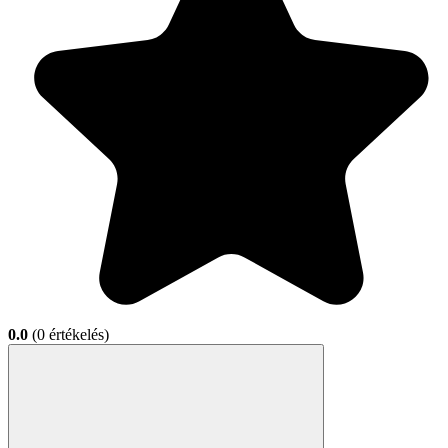
0.0
(0 értékelés)