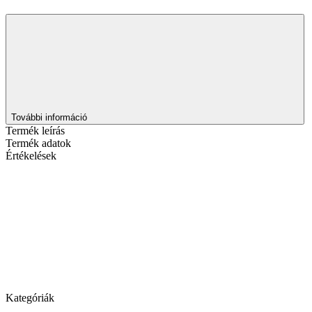
További információ
Termék leírás
Termék adatok
Értékelések
Kategóriák