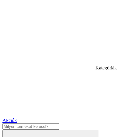
Kategóriák
Akciók