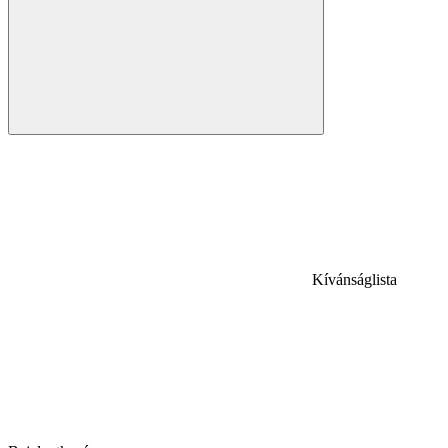
Kívánságlista