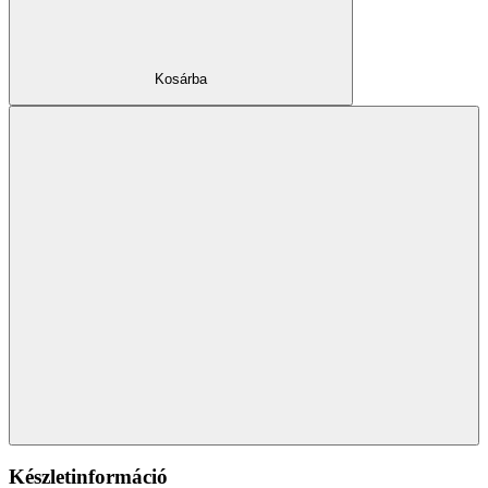
Kosárba
Készletinformáció