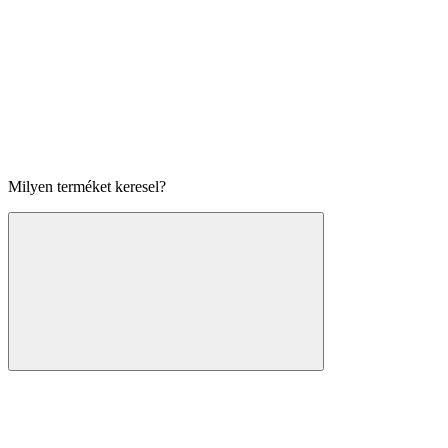
Milyen terméket keresel?