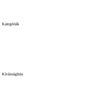
Kategóriák
Kívánságlista