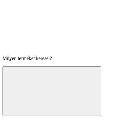
Milyen terméket keresel?