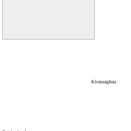
Kívánságlista