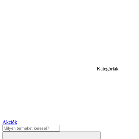
Kategóriák
Akciók