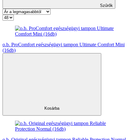
Szűrők
o.b. ProComfort egészségügyi tampon Ultimate Comfort Mini
(16db)
Kosárba
o.b. Original egészségügyi tampon Reliable Protection Normal