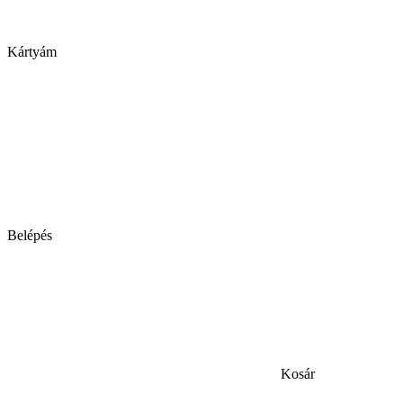
Kártyám
Belépés
Kosár