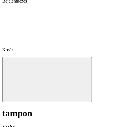
Bejelentkezés
Kosár
tampon