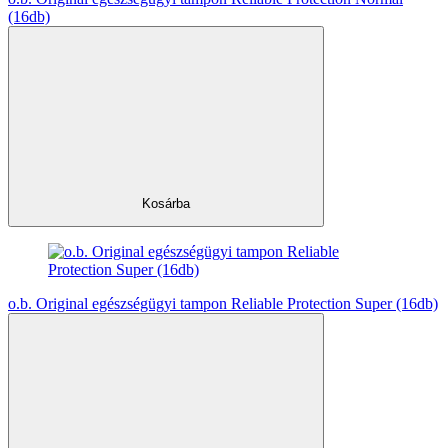
(16db)
Kosárba
o.b. Original egészségügyi tampon Reliable Protection Super (16db)