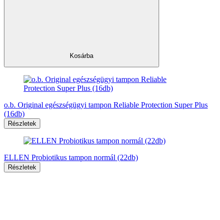
Kosárba
o.b. Original egészségügyi tampon Reliable Protection Super Plus
(16db)
Részletek
ELLEN Probiotikus tampon normál (22db)
Részletek