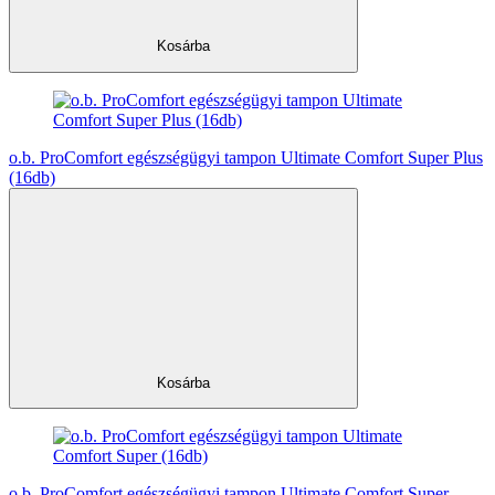
Kosárba
o.b. ProComfort egészségügyi tampon Ultimate Comfort Super Plus
(16db)
Kosárba
o.b. ProComfort egészségügyi tampon Ultimate Comfort Super