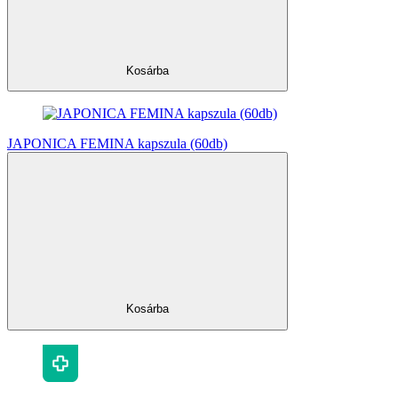
Kosárba
JAPONICA FEMINA kapszula (60db)
Kosárba