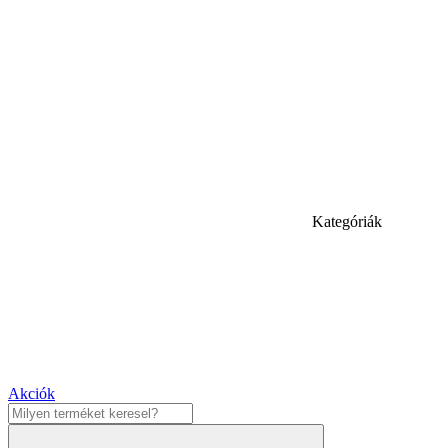
Kategóriák
Akciók