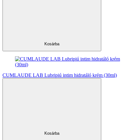
Kosárba
CUMLAUDE LAB Lubripiú intim hidratáló krém (30ml)
Kosárba