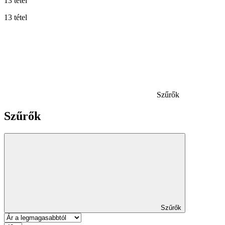
13 tétel
13 tétel
Szűrők
Szűrők
Szűrők