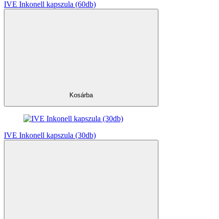
IVE Inkonell kapszula (60db)
Kosárba
IVE Inkonell kapszula (30db)