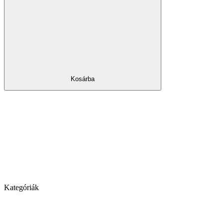
Kosárba
Kategóriák