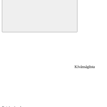
Kívánságlista