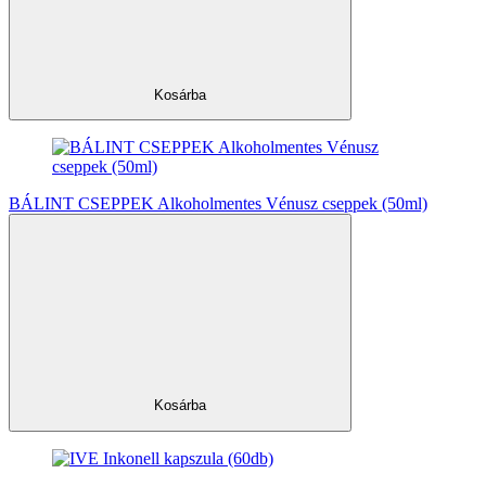
Kosárba
BÁLINT CSEPPEK Alkoholmentes Vénusz cseppek (50ml)
Kosárba