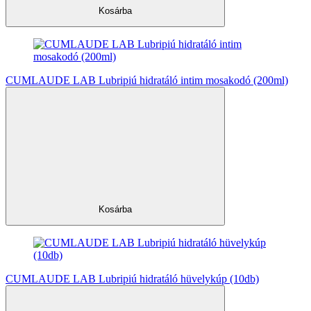
Kosárba
CUMLAUDE LAB Lubripiú hidratáló intim mosakodó (200ml)
Kosárba
CUMLAUDE LAB Lubripiú hidratáló hüvelykúp (10db)