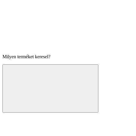
Milyen terméket keresel?