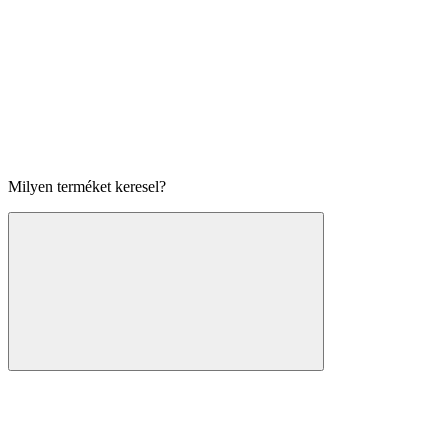
Milyen terméket keresel?