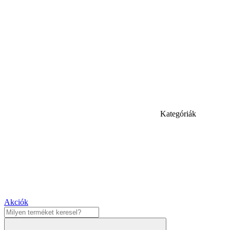
Kategóriák
Akciók