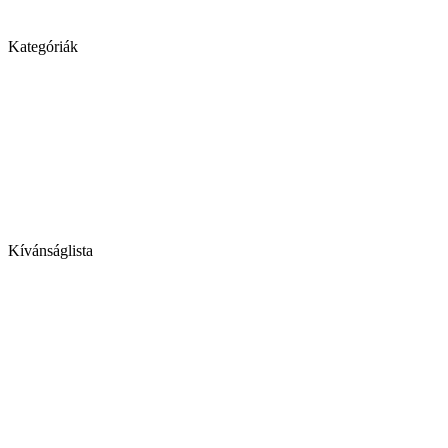
Kategóriák
Kívánságlista