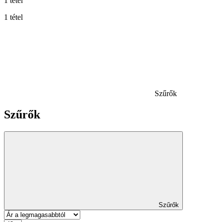
1 tétel
1 tétel
Szűrők
Szűrők
Szűrők