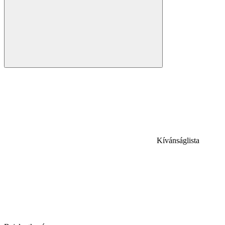
Kívánságlista