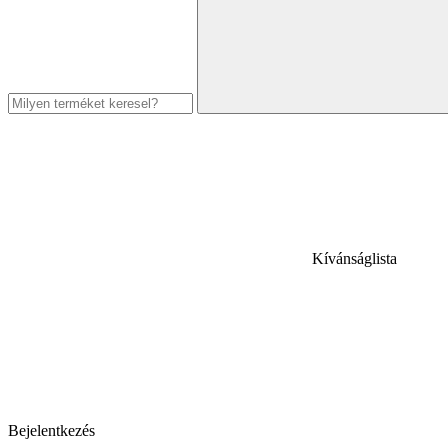
Kívánságlista
Bejelentkezés