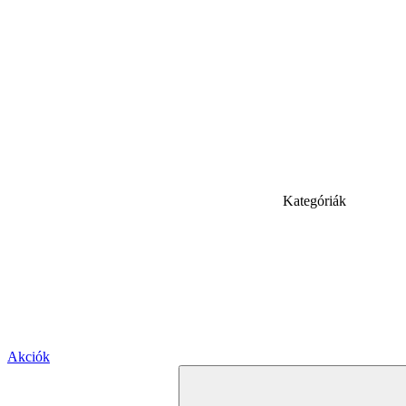
Kategóriák
Akciók