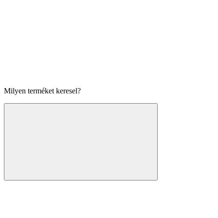
Milyen terméket keresel?