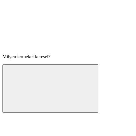
Milyen terméket keresel?