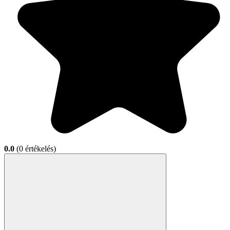
0.0
(0 értékelés)