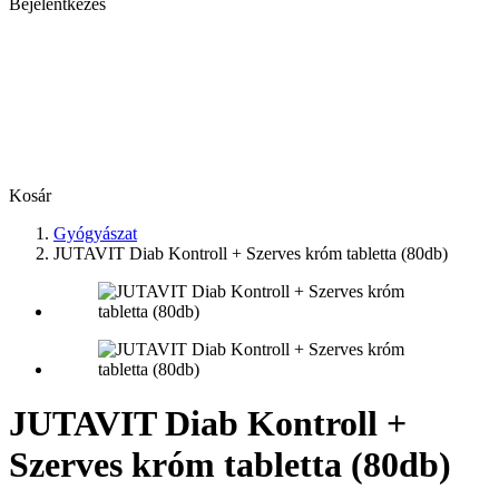
Bejelentkezés
Kosár
Gyógyászat
JUTAVIT Diab Kontroll + Szerves króm tabletta (80db)
JUTAVIT Diab Kontroll +
Szerves króm tabletta (80db)