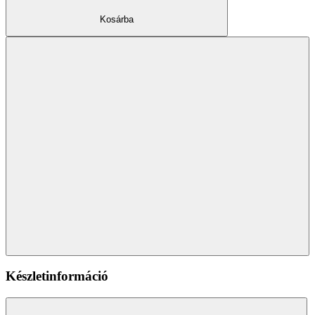
Kosárba
Készletinformáció