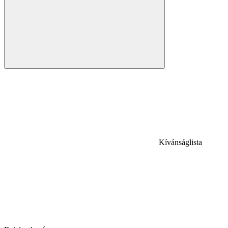
Kívánságlista