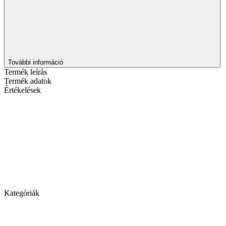
További információ
Termék leírás
Termék adatok
Értékelések
Kategóriák