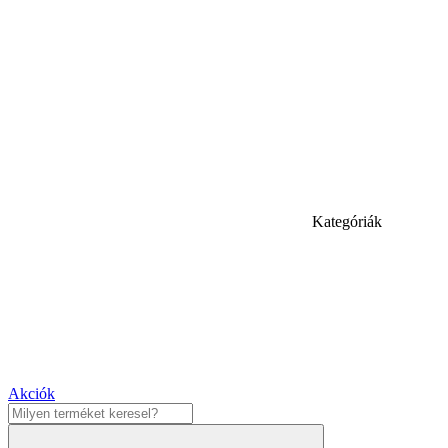
Kategóriák
Akciók