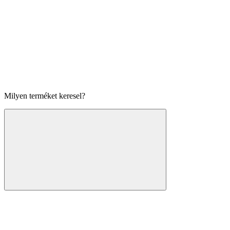
Milyen terméket keresel?