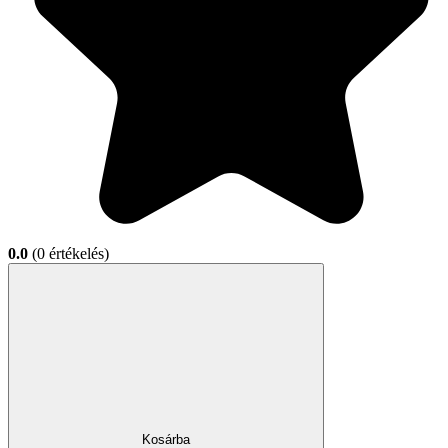
0.0
(0 értékelés)
Kosárba