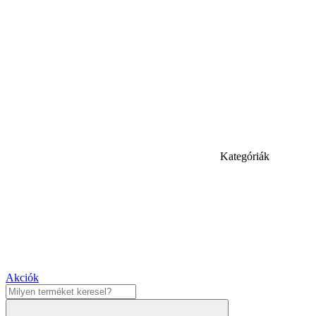
Kategóriák
Akciók