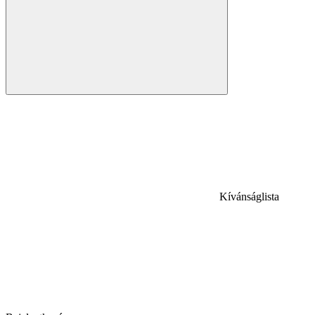
Kívánságlista