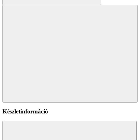
Készletinformáció