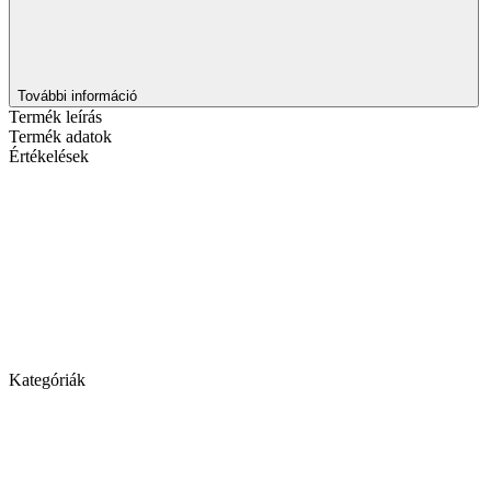
További információ
Termék leírás
Termék adatok
Értékelések
Kategóriák