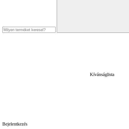
Kívánságlista
Bejelentkezés