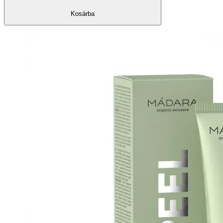
Kosárba