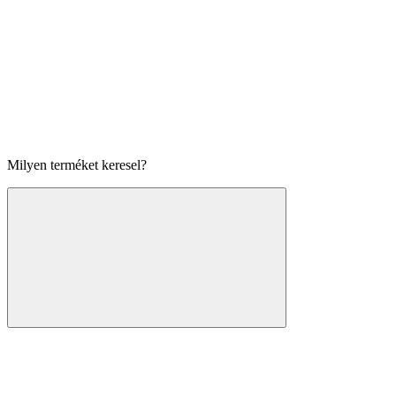
Milyen terméket keresel?