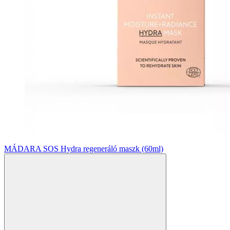
MÁDARA SOS Hydra regeneráló maszk (60ml)