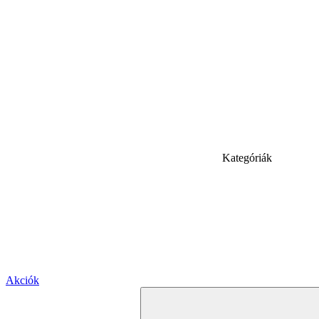
Kategóriák
Akciók