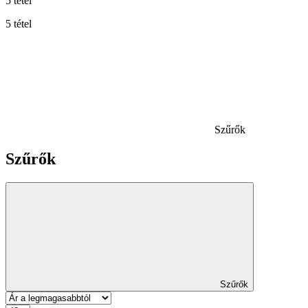
5 tétel
5 tétel
Szűrők
Szűrők
Szűrők