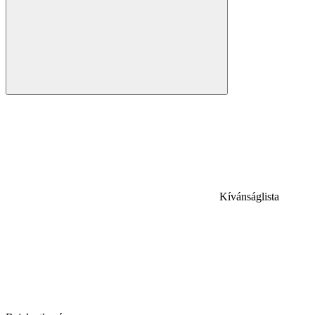
Kívánságlista