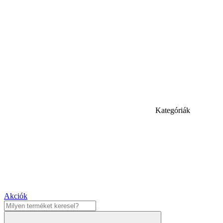
Kategóriák
Akciók