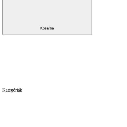
Kosárba
Kategóriák