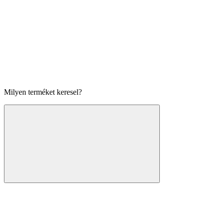
Milyen terméket keresel?