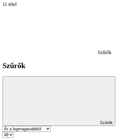
11 tétel
Szűrők
Szűrők
Szűrők