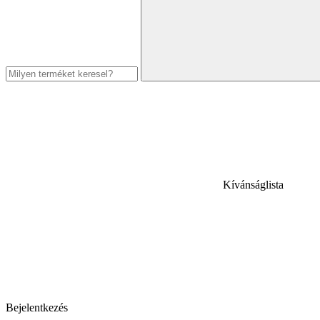
Kívánságlista
Bejelentkezés