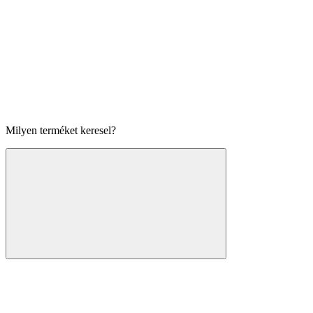
Milyen terméket keresel?