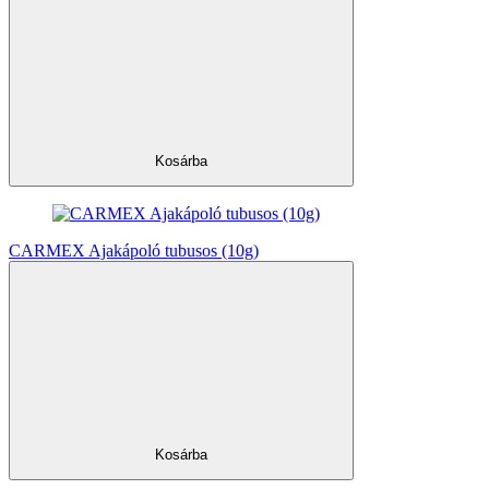
Kosárba
CARMEX Ajakápoló tubusos (10g)
Kosárba