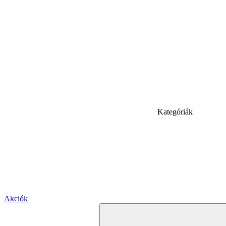
Kategóriák
Akciók