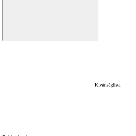
Kívánságlista