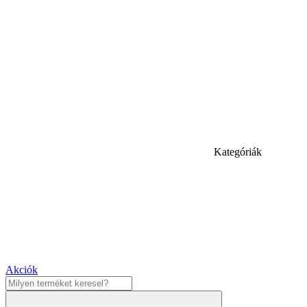
Kategóriák
Akciók