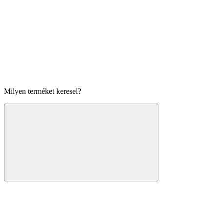
Milyen terméket keresel?