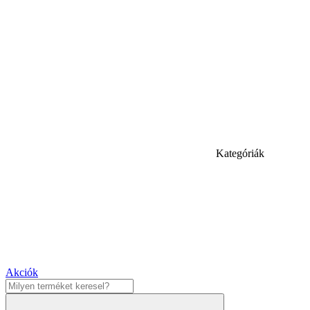
Kategóriák
Akciók