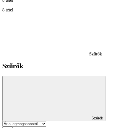
8 tétel
8 tétel
Szűrők
Szűrők
Szűrők