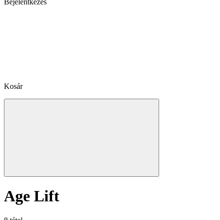
Bejelentkezés
Kosár
Age Lift