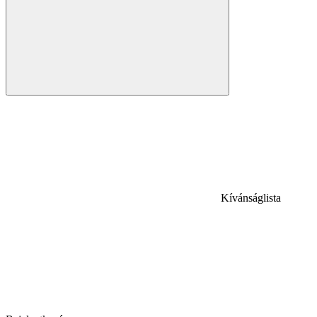
Kívánságlista