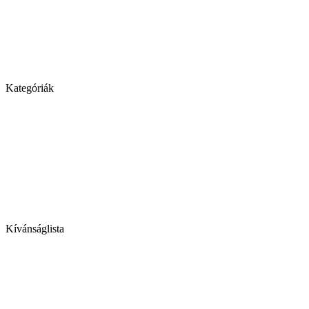
Kategóriák
Kívánságlista