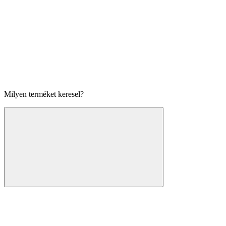
Milyen terméket keresel?