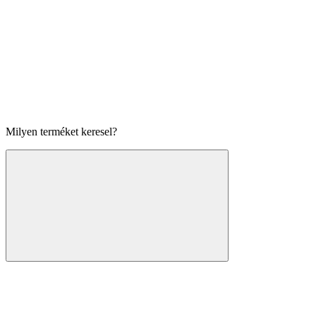
Milyen terméket keresel?