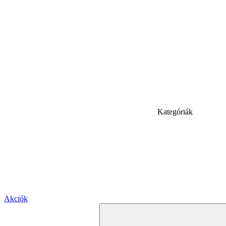
Kategóriák
Akciók