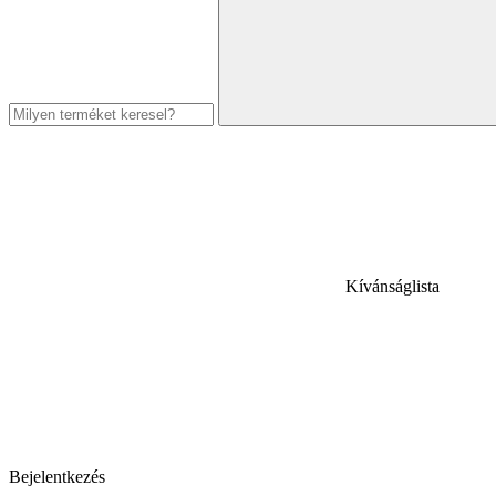
Kívánságlista
Bejelentkezés