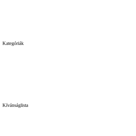
Kategóriák
Kívánságlista