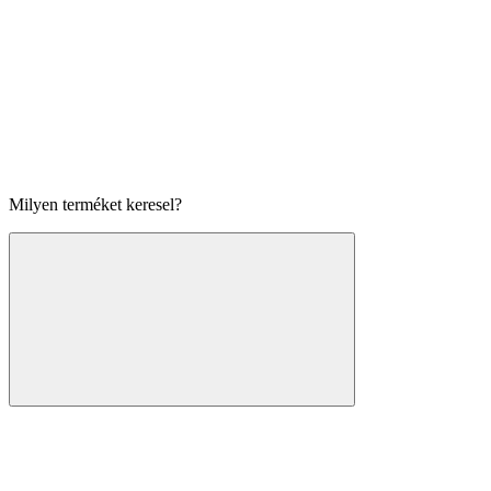
Milyen terméket keresel?