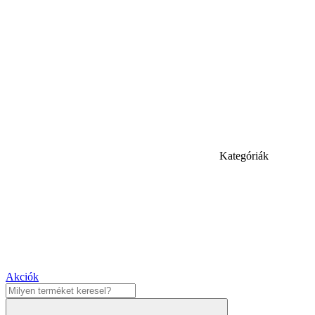
Kategóriák
Akciók