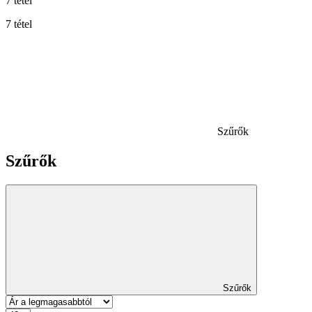
7 tétel
7 tétel
Szűrők
Szűrők
Szűrők