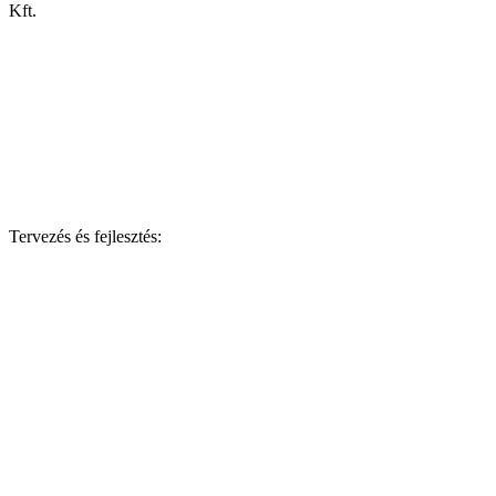
Kft.
Tervezés és fejlesztés: