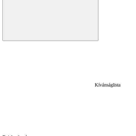
Kívánságlista