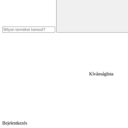
Kívánságlista
Bejelentkezés