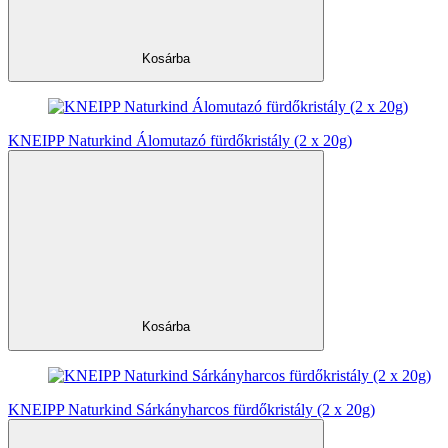
Kosárba
KNEIPP Naturkind Álomutazó fürdőkristály (2 x 20g)
Kosárba
KNEIPP Naturkind Sárkányharcos fürdőkristály (2 x 20g)