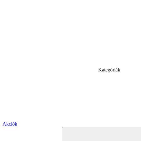
Kategóriák
Akciók