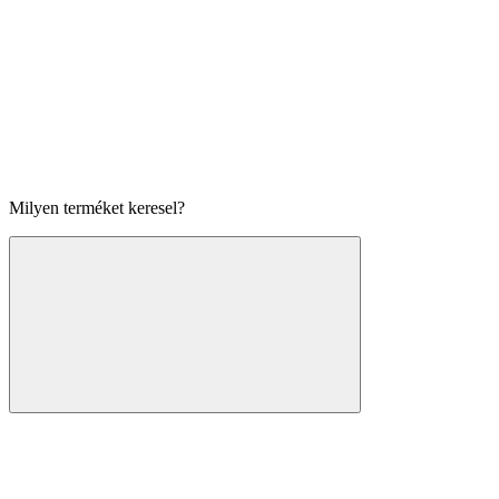
Milyen terméket keresel?