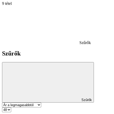
9 tétel
Szűrők
Szűrők
Szűrők