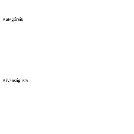
Kategóriák
Kívánságlista