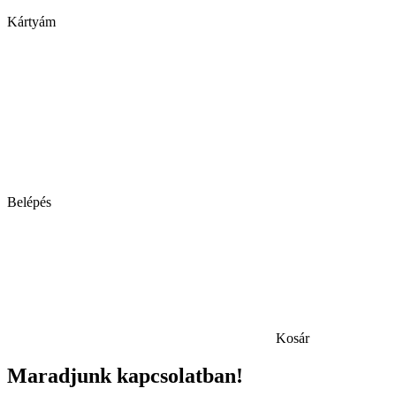
Kártyám
Belépés
Kosár
Maradjunk kapcsolatban!