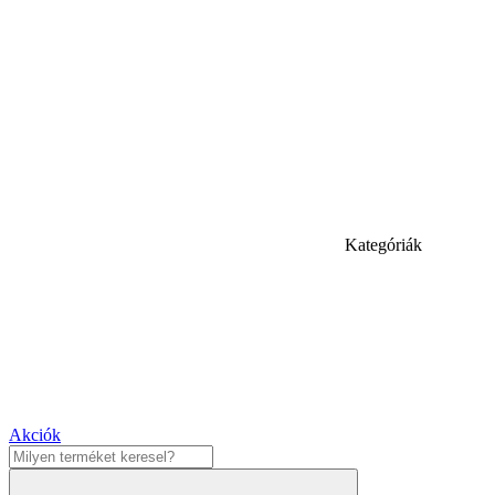
Kategóriák
Akciók