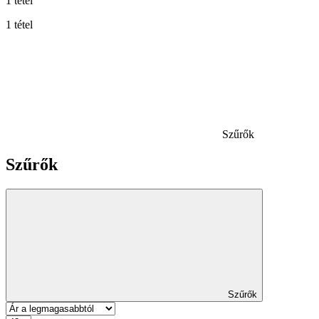
1 tétel
1 tétel
Szűrők
Szűrők
Szűrők