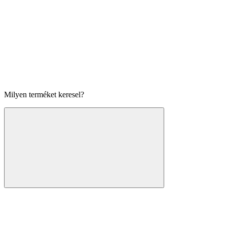
Milyen terméket keresel?