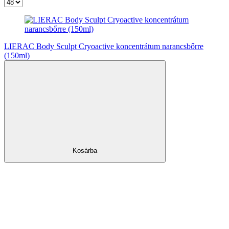
LIERAC Body Sculpt Cryoactive koncentrátum narancsbőrre
(150ml)
Kosárba