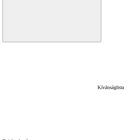
Kívánságlista